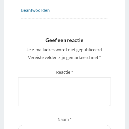
Beantwoorden
Geef een reactie
Je e-mailadres wordt niet gepubliceerd.
Vereiste velden zijn gemarkeerd met
*
Reactie
*
Naam
*