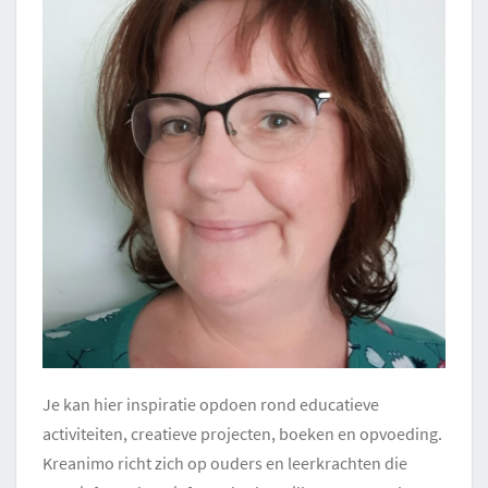
Je kan hier inspiratie opdoen rond educatieve
activiteiten, creatieve projecten, boeken en opvoeding.
Kreanimo richt zich op ouders en leerkrachten die