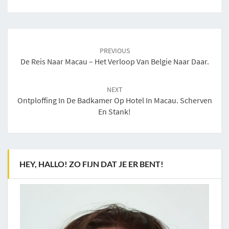
Post
navigation
PREVIOUS
De Reis Naar Macau – Het Verloop Van Belgie Naar Daar.
NEXT
Ontploffing In De Badkamer Op Hotel In Macau. Scherven
En Stank!
HEY, HALLO! ZO FIJN DAT JE ER BENT!