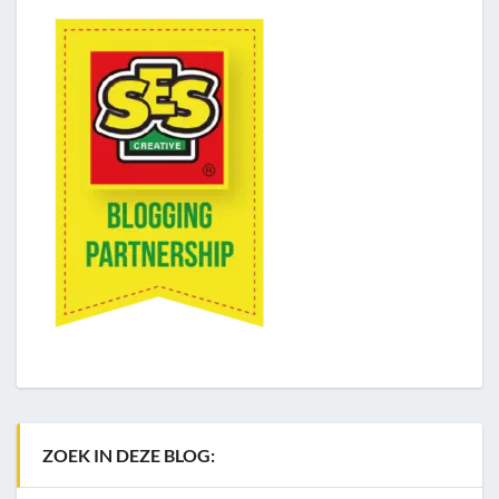
ZOEK IN DEZE BLOG: