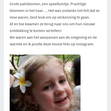
Grote palmbomen, een speeltuintje. Prachtige
bloemen in het haar…. Het was ondanks het feit dat ze
moe waren, best leuk om op verkenning te gaan.
Af en toe kwamen ze terug naar ons om hun nieuwe
ontdekking te komen vertellen!
We waren aan het aanpassen aan de omgeving en de
warmte en ik postte deze mooie foto op instagram: