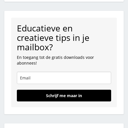
Educatieve en
creatieve tips in je
mailbox?
En toegang tot de gratis downloads voor
abonnees!
Schrijf me maar in