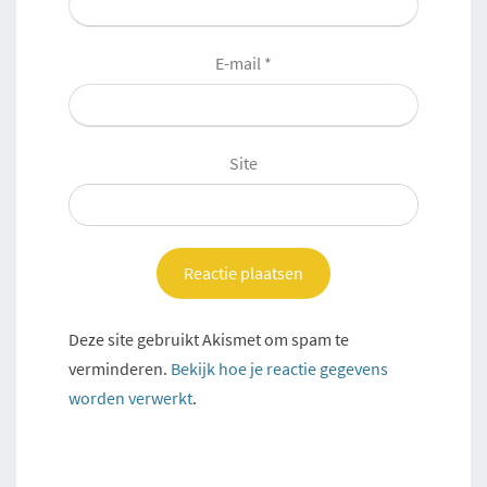
E-mail
*
Site
Deze site gebruikt Akismet om spam te
verminderen.
Bekijk hoe je reactie gegevens
worden verwerkt
.