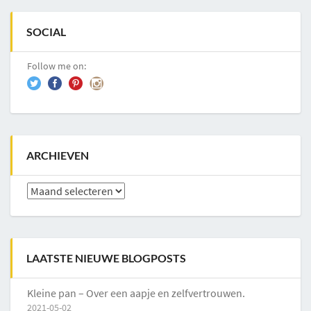
SOCIAL
Follow me on:
ARCHIEVEN
Archieven
LAATSTE NIEUWE BLOGPOSTS
Kleine pan – Over een aapje en zelfvertrouwen.
2021-05-02