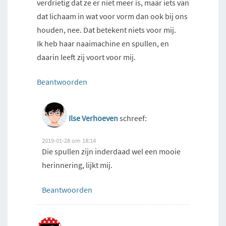
verdrietig dat ze er niet meer is, maar iets van
dat lichaam in wat voor vorm dan ook bij ons
houden, nee. Dat betekent niets voor mij.
Ik heb haar naaimachine en spullen, en
daarin leeft zij voort voor mij.
Beantwoorden
Ilse Verhoeven
schreef:
2019-01-28 om 18:14
Die spullen zijn inderdaad wel een mooie
herinnering, lijkt mij.
Beantwoorden