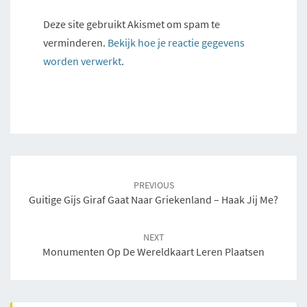
Deze site gebruikt Akismet om spam te
verminderen.
Bekijk hoe je reactie gegevens
worden verwerkt
.
Post
navigation
PREVIOUS
Guitige Gijs Giraf Gaat Naar Griekenland – Haak Jij Me?
NEXT
Monumenten Op De Wereldkaart Leren Plaatsen