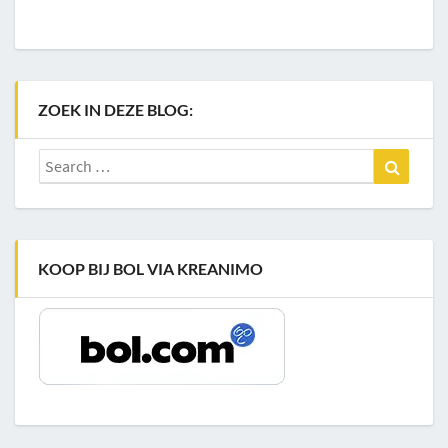
ZOEK IN DEZE BLOG:
Search
Search
for:
KOOP BIJ BOL VIA KREANIMO