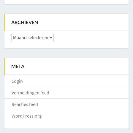
ARCHIEVEN
Archieven
META
Login
Vermeldingen feed
Reacties feed
WordPress.org