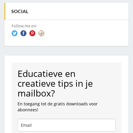
SOCIAL
Follow me on:
Educatieve en
creatieve tips in je
mailbox?
En toegang tot de gratis downloads voor
abonnees!