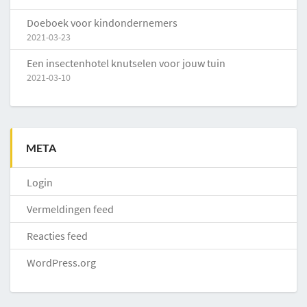
Doeboek voor kindondernemers
2021-03-23
Een insectenhotel knutselen voor jouw tuin
2021-03-10
META
Login
Vermeldingen feed
Reacties feed
WordPress.org