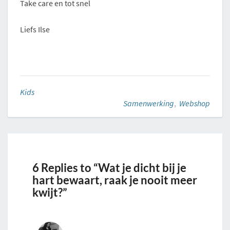
Take care en tot snel
Liefs Ilse
Kids
Samenwerking
,
Webshop
6 Replies to “Wat je dicht bij je
hart bewaart, raak je nooit meer
kwijt?”