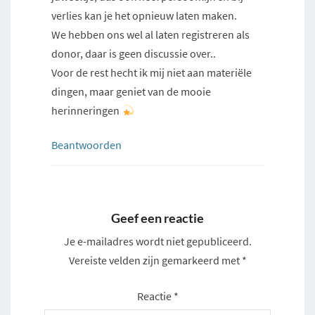
verlies kan je het opnieuw laten maken.
We hebben ons wel al laten registreren als
donor, daar is geen discussie over..
Voor de rest hecht ik mij niet aan materiële
dingen, maar geniet van de mooie
herinneringen
Beantwoorden
Geef een reactie
Je e-mailadres wordt niet gepubliceerd.
Vereiste velden zijn gemarkeerd met
*
Reactie
*