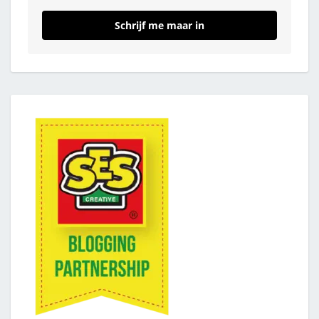
Schrijf me maar in