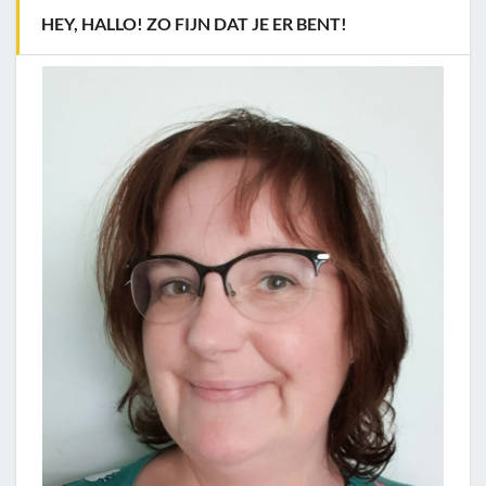
HEY, HALLO! ZO FIJN DAT JE ER BENT!