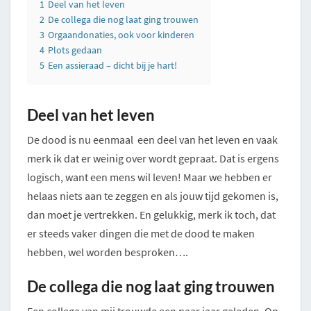
1
Deel van het leven
2
De collega die nog laat ging trouwen
3
Orgaandonaties, ook voor kinderen
4
Plots gedaan
5
Een assieraad – dicht bij je hart!
Deel van het leven
De dood is nu eenmaal een deel van het leven en vaak
merk ik dat er weinig over wordt gepraat. Dat is ergens
logisch, want een mens wil leven! Maar we hebben er
helaas niets aan te zeggen en als jouw tijd gekomen is,
dan moet je vertrekken. En gelukkig, merk ik toch, dat
er steeds vaker dingen die met de dood te maken
hebben, wel worden besproken….
De collega die nog laat ging trouwen