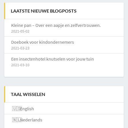
LAATSTE NIEUWE BLOGPOSTS
Kleine pan – Over een aapje en zelfvertrouwen.
2021-05-02
Doeboek voor kindondernemers
2021-03-23
Een insectenhotel knutselen voor jouw tuin
2021-03-10
TAAL WISSELEN
English
Nederlands