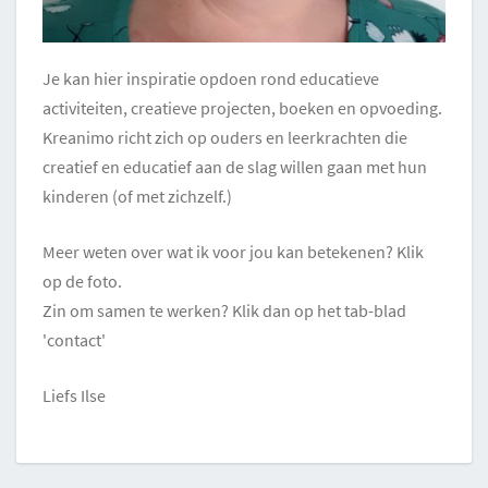
Je kan hier inspiratie opdoen rond educatieve
activiteiten, creatieve projecten, boeken en opvoeding.
Kreanimo richt zich op ouders en leerkrachten die
creatief en educatief aan de slag willen gaan met hun
kinderen (of met zichzelf.)
Meer weten over wat ik voor jou kan betekenen? Klik
op de foto.
Zin om samen te werken? Klik dan op het tab-blad
'contact'
Liefs Ilse