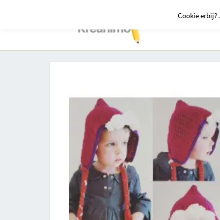
Cookie erbij? 