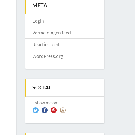
META
Login
Vermeldingen feed
Reacties feed
WordPress.org
SOCIAL
Follow me on: