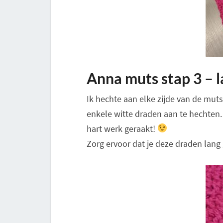
Anna muts stap 3 – 
Ik hechte aan elke zijde van de muts
enkele witte draden aan te hechten. 
hart werk geraakt!
Zorg ervoor dat je deze draden la