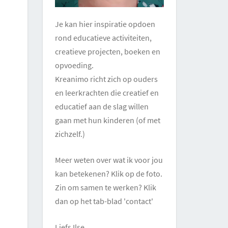
Je kan hier inspiratie opdoen
rond educatieve activiteiten,
creatieve projecten, boeken en
opvoeding.
Kreanimo richt zich op ouders
en leerkrachten die creatief en
educatief aan de slag willen
gaan met hun kinderen (of met
zichzelf.)
Meer weten over wat ik voor jou
kan betekenen? Klik op de foto.
Zin om samen te werken? Klik
dan op het tab-blad 'contact'
Liefs Ilse