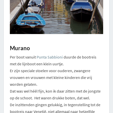
Murano
Per boot vanuit
Punta Sabbioni
duurde de bootreis
met de lijnboot een klein uurtje.
Er zijn speciale stoelen voor ouderen, zwangere
vrouwen en vrouwen met kleine kinderen die vrij
worden gelaten.
Dat was wel héél fijn, kon ik daar zitten met de jongste
op de schoot. Het waren drukke boten, dat wel.
De inzittenden gingen gelukkig, in tegenstelling tot de
bootreis naar Venetië, niet allemaal naar hetzelfde