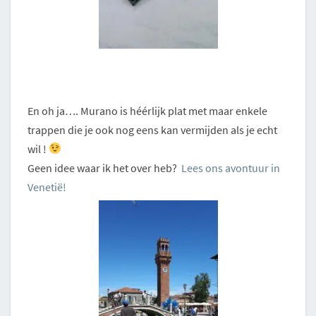
En oh ja…. Murano is héérlijk plat met maar enkele
trappen die je ook nog eens kan vermijden als je echt
wil !
Geen idee waar ik het over heb?
Lees ons avontuur in
Venetië!