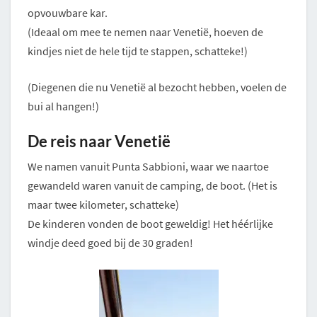
opvouwbare kar.
(Ideaal om mee te nemen naar Venetië, hoeven de
kindjes niet de hele tijd te stappen, schatteke!)
(Diegenen die nu Venetië al bezocht hebben, voelen de
bui al hangen!)
De reis naar Venetië
We namen vanuit Punta Sabbioni, waar we naartoe
gewandeld waren vanuit de camping, de boot. (Het is
maar twee kilometer, schatteke)
De kinderen vonden de boot geweldig! Het héérlijke
windje deed goed bij de 30 graden!