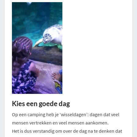
Kies een goede dag
Op een camping heb je ‘wisseldagen’: dagen dat veel
mensen vertrekken en veel mensen aankomen.
Het is dus verstandig om over de dag na te denken dat