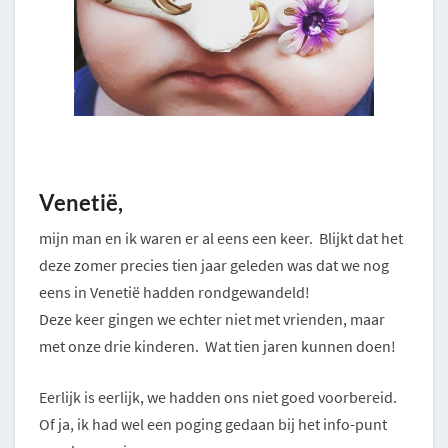
Venetië,
mijn man en ik waren er al eens een keer. Blijkt dat het
deze zomer precies tien jaar geleden was dat we nog
eens in Venetië hadden rondgewandeld!
Deze keer gingen we echter niet met vrienden, maar
met onze drie kinderen. Wat tien jaren kunnen doen!
Eerlijk is eerlijk, we hadden ons niet goed voorbereid.
Of ja, ik had wel een poging gedaan bij het info-punt