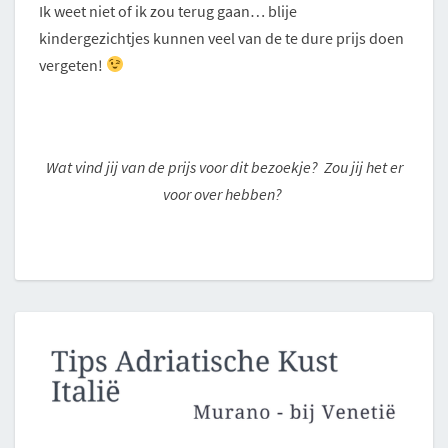
Ik weet niet of ik zou terug gaan… blije
kindergezichtjes kunnen veel van de te dure prijs doen
vergeten!
Wat vind jij van de prijs voor dit bezoekje? Zou jij het er
voor over hebben?