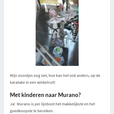
Mijn zoontjes oog viel, hoe kan het ook anders, op de
karatake in een winkelruit!
Met kinderen naar Murano?
Ja! Murano is per lijnboot het makkelijkste en het
goedkoopste te bereiken.