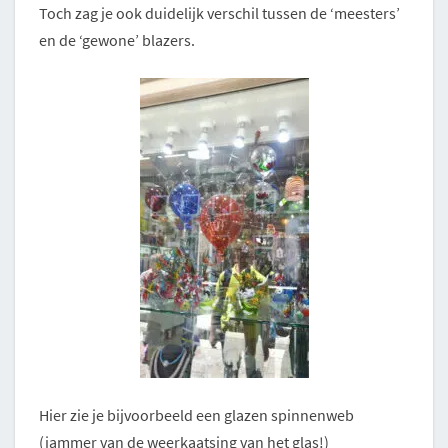
Toch zag je ook duidelijk verschil tussen de ‘meesters’
en de ‘gewone’ blazers.
Hier zie je bijvoorbeeld een glazen spinnenweb
(jammer van de weerkaatsing van het glas!)