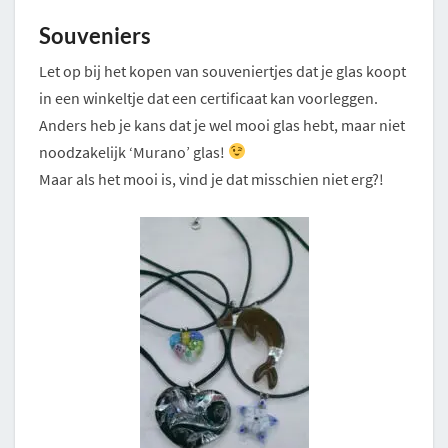
Souveniers
Let op bij het kopen van souveniertjes dat je glas koopt
in een winkeltje dat een certificaat kan voorleggen.
Anders heb je kans dat je wel mooi glas hebt, maar niet
noodzakelijk ‘Murano’ glas!
Maar als het mooi is, vind je dat misschien niet erg?!