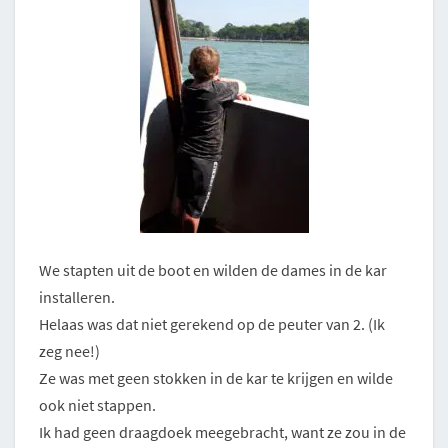
We stapten uit de boot en wilden de dames in de kar
installeren.
Helaas was dat niet gerekend op de peuter van 2. (Ik
zeg nee!)
Ze was met geen stokken in de kar te krijgen en wilde
ook niet stappen.
Ik had geen draagdoek meegebracht, want ze zou in de