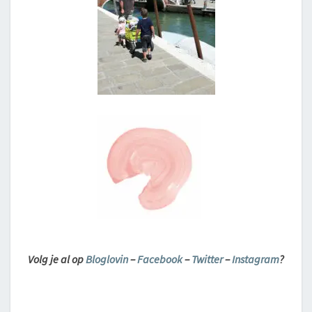
Volg je al op
Bloglovin
–
Facebook
–
Twitter
–
Instagram
?