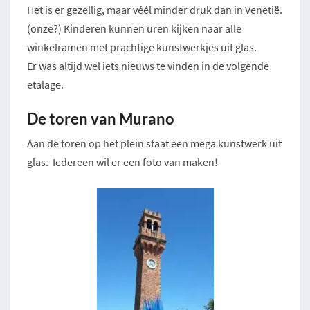
Het is er gezellig, maar véél minder druk dan in Venetië.
(onze?) Kinderen kunnen uren kijken naar alle
winkelramen met prachtige kunstwerkjes uit glas.
Er was altijd wel iets nieuws te vinden in de volgende
etalage.
De toren van Murano
Aan de toren op het plein staat een mega kunstwerk uit
glas. Iedereen wil er een foto van maken!