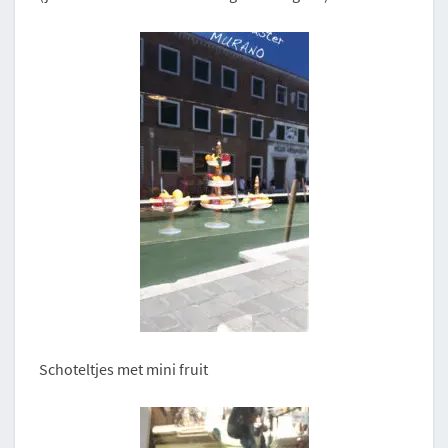
Schoteltjes met mini fruit