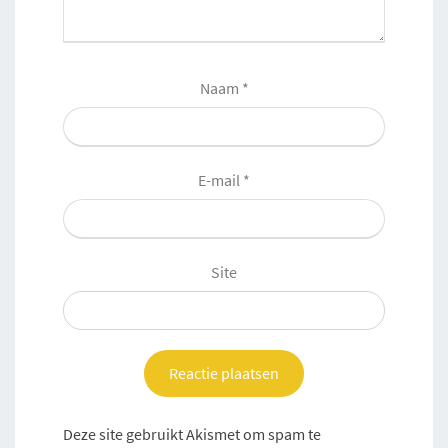
Naam
*
E-mail
*
Site
Deze site gebruikt Akismet om spam te