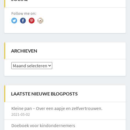
Follow me on:
ARCHIEVEN
Archieven
LAATSTE NIEUWE BLOGPOSTS
Kleine pan – Over een aapje en zelfvertrouwen.
2021-05-02
Doeboek voor kindondernemers