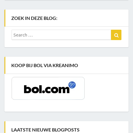
ZOEK IN DEZE BLOG:
Search
Search
for:
KOOP BIJ BOL VIA KREANIMO
LAATSTE NIEUWE BLOGPOSTS