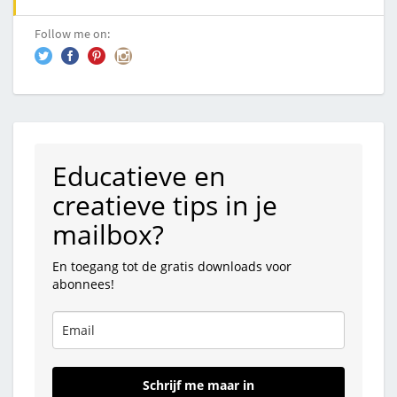
Follow me on:
Educatieve en
creatieve tips in je
mailbox?
En toegang tot de gratis downloads voor
abonnees!
Schrijf me maar in