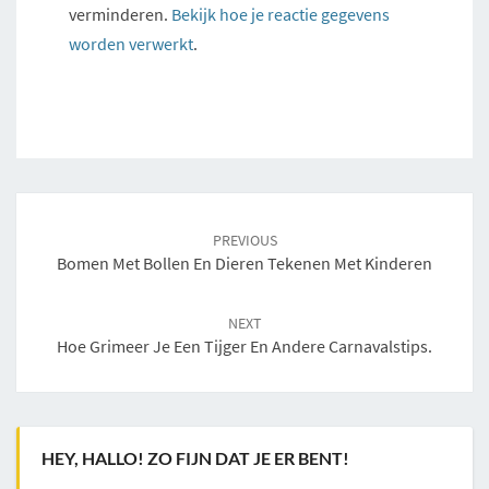
verminderen.
Bekijk hoe je reactie gegevens
worden verwerkt
.
Post
navigation
PREVIOUS
Bomen Met Bollen En Dieren Tekenen Met Kinderen
NEXT
Hoe Grimeer Je Een Tijger En Andere Carnavalstips.
HEY, HALLO! ZO FIJN DAT JE ER BENT!