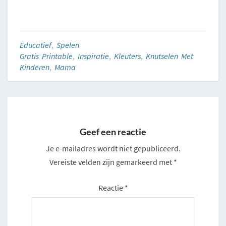
Educatief
,
Spelen
Gratis Printable
,
Inspiratie
,
Kleuters
,
Knutselen Met
Kinderen
,
Mama
Geef een reactie
Je e-mailadres wordt niet gepubliceerd.
Vereiste velden zijn gemarkeerd met
*
Reactie
*