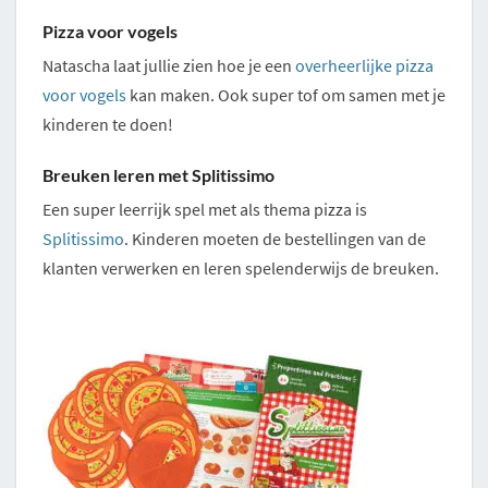
Pizza voor vogels
Natascha laat jullie zien hoe je een
overheerlijke pizza
voor vogels
kan maken. Ook super tof om samen met je
kinderen te doen!
Breuken leren met Splitissimo
Een super leerrijk spel met als thema pizza is
Splitissimo
. Kinderen moeten de bestellingen van de
klanten verwerken en leren spelenderwijs de breuken.