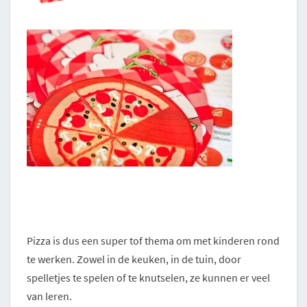
Pizza is dus een super tof thema om met kinderen rond
te werken. Zowel in de keuken, in de tuin, door
spelletjes te spelen of te knutselen, ze kunnen er veel
van leren.