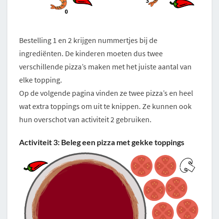
Bestelling 1 en 2 krijgen nummertjes bij de
ingrediënten. De kinderen moeten dus twee
verschillende pizza’s maken met het juiste aantal van
elke topping.
Op de volgende pagina vinden ze twee pizza’s en heel
wat extra toppings om uit te knippen. Ze kunnen ook
hun overschot van activiteit 2 gebruiken.
Activiteit 3: Beleg een pizza met gekke toppings