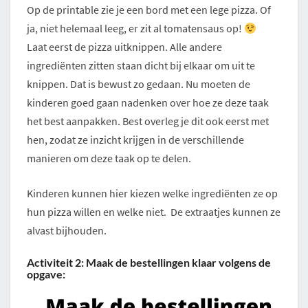
Op de printable zie je een bord met een lege pizza. Of
ja, niet helemaal leeg, er zit al tomatensaus op!
Laat eerst de pizza uitknippen. Alle andere
ingrediënten zitten staan dicht bij elkaar om uit te
knippen. Dat is bewust zo gedaan. Nu moeten de
kinderen goed gaan nadenken over hoe ze deze taak
het best aanpakken. Best overleg je dit ook eerst met
hen, zodat ze inzicht krijgen in de verschillende
manieren om deze taak op te delen.
Kinderen kunnen hier kiezen welke ingrediënten ze op
hun pizza willen en welke niet. De extraatjes kunnen ze
alvast bijhouden.
Activiteit 2: Maak de bestellingen klaar volgens de
opgave: