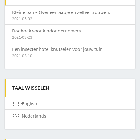
Kleine pan – Over een aapje en zelfvertrouwen.
2021-05-02
Doeboek voor kindondernemers
2021-03-23
Een insectenhotel knutselen voor jouw tuin
2021-03-10
TAAL WISSELEN
English
Nederlands