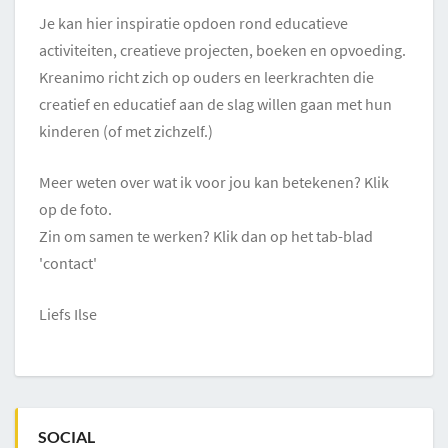
Je kan hier inspiratie opdoen rond educatieve
activiteiten, creatieve projecten, boeken en opvoeding.
Kreanimo richt zich op ouders en leerkrachten die
creatief en educatief aan de slag willen gaan met hun
kinderen (of met zichzelf.)
Meer weten over wat ik voor jou kan betekenen? Klik
op de foto.
Zin om samen te werken? Klik dan op het tab-blad
'contact'
Liefs Ilse
SOCIAL