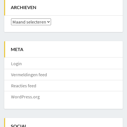
ARCHIEVEN
Archieven
META
Login
Vermeldingen feed
Reacties feed
WordPress.org
SOCIAL