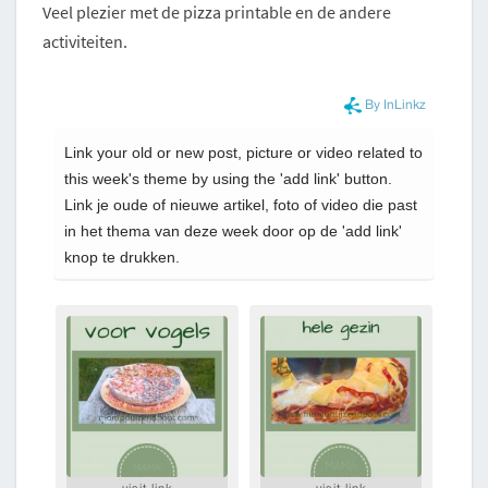
Veel plezier met de pizza printable en de andere
activiteiten.