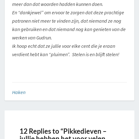
meer dan dat woorden hadden kunnen doen.
En “dankjewel” om ervoor te zorgen dat deze prachtige
patronen niet meer te vinden zijn, dat niemand ze nog
kan gebruiken en dat niemand nog kan genieten van de
werken van Gudrun.
Ik hoop echt dat ze jullie voor elke cent die je eraan
verdient hebt kan “pluimen”. Stelen is en blijft stelen!
Haken
12 Replies to “Pikkedieven –
jullie hebben het voor velen