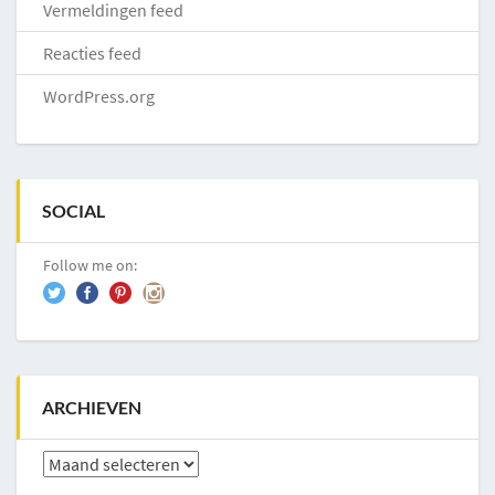
Vermeldingen feed
Reacties feed
WordPress.org
SOCIAL
Follow me on:
ARCHIEVEN
Archieven