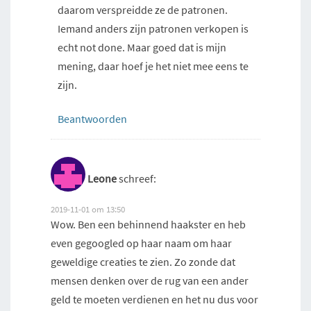
daarom verspreidde ze de patronen.
Iemand anders zijn patronen verkopen is
echt not done. Maar goed dat is mijn
mening, daar hoef je het niet mee eens te
zijn.
Beantwoorden
Leone
schreef:
2019-11-01 om 13:50
Wow. Ben een behinnend haakster en heb
even gegoogled op haar naam om haar
geweldige creaties te zien. Zo zonde dat
mensen denken over de rug van een ander
geld te moeten verdienen en het nu dus voor