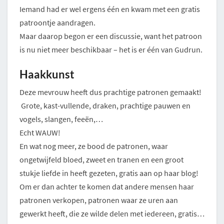
Iemand had er wel ergens één en kwam met een gratis
patroontje aandragen.
Maar daarop begon er een discussie, want het patroon
is nu niet meer beschikbaar – het is er één van Gudrun.
Haakkunst
Deze mevrouw heeft dus prachtige patronen gemaakt!
Grote, kast-vullende, draken, prachtige pauwen en
vogels, slangen, feeën,…
Echt WAUW!
En wat nog meer, ze bood de patronen, waar
ongetwijfeld bloed, zweet en tranen en een groot
stukje liefde in heeft gezeten, gratis aan op haar blog!
Om er dan achter te komen dat andere mensen haar
patronen verkopen, patronen waar ze uren aan
gewerkt heeft, die ze wilde delen met iedereen, gratis…