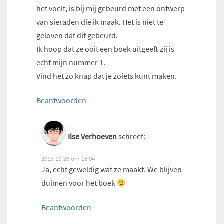
het voelt, is bij mij gebeurd met een ontwerp
van sieraden die ik maak. Het is niet te
geloven dat dit gebeurd.
Ik hoop dat ze ooit een boek uitgeeft zij is
echt mijn nummer 1.
Vind het zo knap dat je zoiets kunt maken.
Beantwoorden
Ilse Verhoeven
schreef:
2015-10-26 om 18:04
Ja, echt geweldig wat ze maakt. We blijven
duimen voor het boek
Beantwoorden