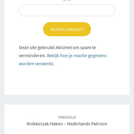
Deze site gebruikt Akismet om spam te
verminderen.
Bekijk hoe je reactie gegevens
worden verwerkt
.
Post
navigation
PREVIOUS
Knikkerzak Haken – Nederlands Patroon