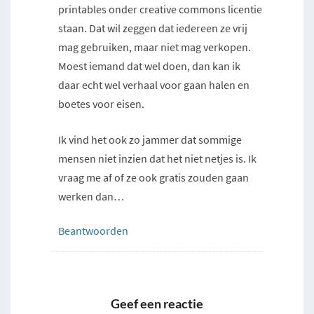
printables onder creative commons licentie
staan. Dat wil zeggen dat iedereen ze vrij
mag gebruiken, maar niet mag verkopen.
Moest iemand dat wel doen, dan kan ik
daar echt wel verhaal voor gaan halen en
boetes voor eisen.
Ik vind het ook zo jammer dat sommige
mensen niet inzien dat het niet netjes is. Ik
vraag me af of ze ook gratis zouden gaan
werken dan…
Beantwoorden
Geef een reactie