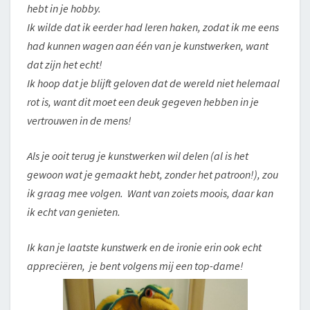
hebt in je hobby.
Ik wilde dat ik eerder had leren haken, zodat ik me eens
had kunnen wagen aan één van je kunstwerken, want
dat zijn het echt!
Ik hoop dat je blijft geloven dat de wereld niet helemaal
rot is, want dit moet een deuk gegeven hebben in je
vertrouwen in de mens!
Als je ooit terug je kunstwerken wil delen (al is het
gewoon wat je gemaakt hebt, zonder het patroon!), zou
ik graag mee volgen. Want van zoiets moois, daar kan
ik echt van genieten.
Ik kan je laatste kunstwerk en de ironie erin ook echt
appreciëren, je bent volgens mij een top-dame!