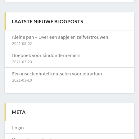
LAATSTE NIEUWE BLOGPOSTS
Kleine pan – Over een aapje en zelfvertrouwen.
2021-05-02
Doeboek voor kindondernemers
2021-03-23
Een insectenhotel knutselen voor jouw tuin
2021-03-10
META
Login