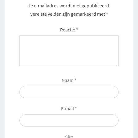
Je e-mailadres wordt niet gepubliceerd.
Vereiste velden zijn gemarkeerd met
*
Reactie
*
Naam
*
E-mail
*
Site