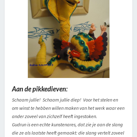
Aan de pikkedieven:
Schaam jullie! Schaam jullie diep! Voor het stelen en
om winst te hebben willen maken van het werk waar een
ander zoveel van zichzelf heeft ingestoken.
Gudrun is een echte kunstenares, dat zie je aan de slang
die ze als laatste heeft gemaakt: die slang vertelt zoveel