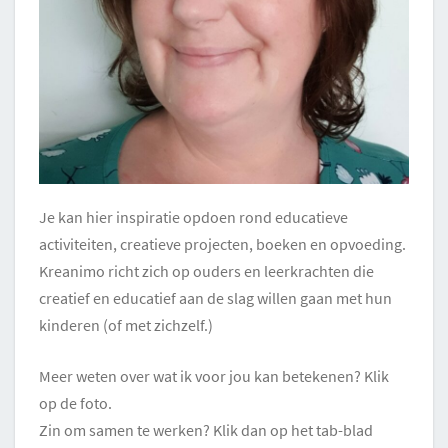
Je kan hier inspiratie opdoen rond educatieve
activiteiten, creatieve projecten, boeken en opvoeding.
Kreanimo richt zich op ouders en leerkrachten die
creatief en educatief aan de slag willen gaan met hun
kinderen (of met zichzelf.)
Meer weten over wat ik voor jou kan betekenen? Klik
op de foto.
Zin om samen te werken? Klik dan op het tab-blad