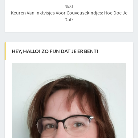
NEXT
Keuren Van Inktvisjes Voor Couveusekindjes: Hoe Doe Je
Dat?
HEY, HALLO! ZO FIJN DAT JE ER BENT!