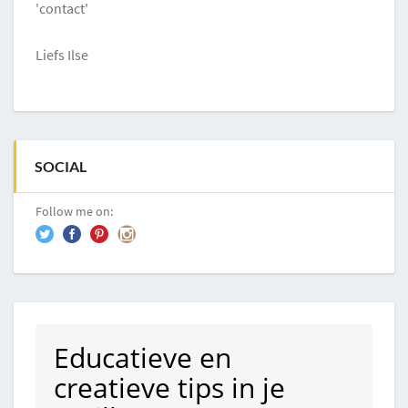
'contact'
Liefs Ilse
SOCIAL
Follow me on:
Educatieve en
creatieve tips in je