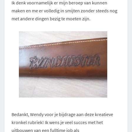
Ik denk voornamelijk er mijn beroep van kunnen
maken en me er volledig in smijten zonder steeds nog
met andere dingen bezig te moeten zijn.
Bedankt, Wendy voor je bijdrage aan deze kreatieve
kronkel rubriek! Ik wens je veel succes met het
uitbouwen van een fulltime job als