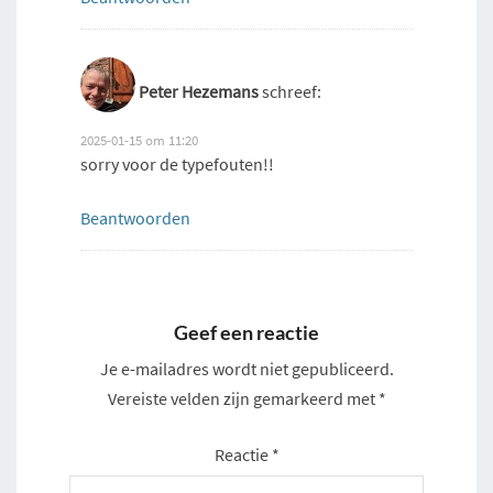
Peter Hezemans
schreef:
2025-01-15 om 11:20
sorry voor de typefouten!!
Beantwoorden
Geef een reactie
Je e-mailadres wordt niet gepubliceerd.
Vereiste velden zijn gemarkeerd met
*
Reactie
*