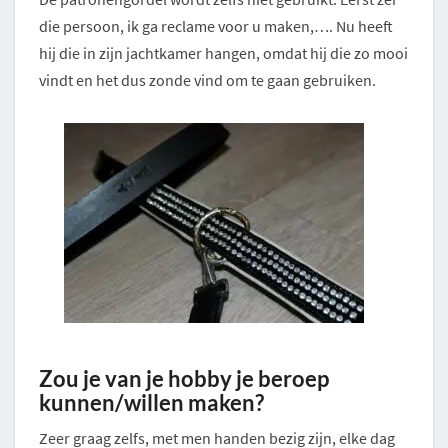
die persoon, ik ga reclame voor u maken,…. Nu heeft
hij die in zijn jachtkamer hangen, omdat hij die zo mooi
vindt en het dus zonde vind om te gaan gebruiken.
Zou je van je hobby je beroep
kunnen/willen maken?
Zeer graag zelfs, met men handen bezig zijn, elke dag