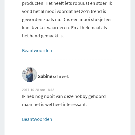
producten. Het heeft iets robuust en stoer. Ik
vond het al mooi voordat het zo’n trend is
geworden zoals nu. Dus een mooi stukje leer
kan ik zeker waarderen. En al helemaal als
het hand gemaakt is.
Beantwoorden
Sabine
schreef:
2017-10-28 om 18:15
Ik heb nog nooit van deze hobby gehoord
maar het is wel heel interessant.
Beantwoorden