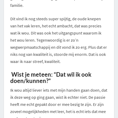
familie.
Dit vind ik nog steeds super spijtig, de oude knepen
van het vak leren, het echt ambacht, dat was precies
wat ik wou. Dit was ook het uitgangspunt waarom ik
het wou leren. Tegenwoordig is er zo’n
wegwerpmaatschappij en dit vond ik zo erg. Plus dat er
niks nog van kwaliteit is, stoorde mij enorm. Dat is ook
waar ik naar streef, kwaliteit.
Wist je meteen: “Dat wil ik ook
doen/kunnen?”
Ik wou altijd liever iets met mijn handen gaan doen, dat
ik deze weg op ging gaan, wist ik echter niet. De passie
heeft me echt gepakt door er mee bezig te zijn. Er zijn
zoveel mogelijkheden met leer, het is echt iets dat mee