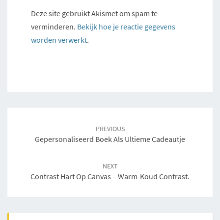
Deze site gebruikt Akismet om spam te
verminderen.
Bekijk hoe je reactie gegevens
worden verwerkt
.
Post
navigation
PREVIOUS
Gepersonaliseerd Boek Als Ultieme Cadeautje
NEXT
Contrast Hart Op Canvas – Warm-Koud Contrast.