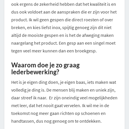
ook ergens de zekerheid hebben dat het kwaliteit is en
dus ook voldoet aan de aanspraken die er zijn voor het
product. Ik wil geen gespen die direct roesten of over
breken, en kies liefst inox, spijtig genoeg zijn dit niet
altijd de mooiste gespen en is het de afweging maken
naargelang het product. Een gesp aan een singel moet
tegen veel meer kunnen dan een broekgesp.
Waarom
doe je zo graag
lederbewerking?
Het is je eigen ding doen, je eigen baas, iets maken wat
volledig je ding is. De mensen blij maken en uniek zijn,
daar streef ik naar. Er zijn oneindig veel mogelijkheden
met leer, dat het nooit gaat vervelen. Ik wil me in de
toekomst nog meer gaan richten op schoenen en
handtassen, dus nog genoeg om te ontdekken.