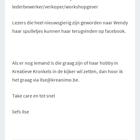
lederbewerker/verkoper/workshopgever
Lezers die heel nieuwsgierig zijn geworden naar Wendy
haar spulletjes kunnen haar terugvinden op facebook.
Als er nog iemand is die graag zijn of haar hobby in
Kreatieve Kronkels in de kijker wil zetten, dan hoor ik
het graag via Ilse@kreanimo.be.
Take care en tot snel
liefs Ilse