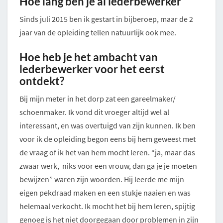
Hoe lang ben je al lederbewerker
Sinds juli 2015 ben ik gestart in bijberoep, maar de 2
jaar van de opleiding tellen natuurlijk ook mee.
Hoe heb je het ambacht van
lederbewerker voor het eerst
ontdekt?
Bij mijn meter in het dorp zat een gareelmaker/
schoenmaker. Ik vond dit vroeger altijd wel al
interessant, en was overtuigd van zijn kunnen. Ik ben
voor ik de opleiding begon eens bij hem geweest met
de vraag of ik het van hem mocht leren. “ja, maar das
zwaar werk, niks voor een vrouw, dan ga je je moeten
bewijzen” waren zijn woorden. Hij leerde me mijn
eigen pekdraad maken en een stukje naaien en was
helemaal verkocht. Ik mocht het bij hem leren, spijtig
genoeg is het niet doorgegaan door problemen in zijn