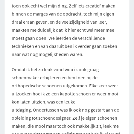
toen ook echt wel mijn ding. Zelf iets creatief maken
binnen de marges van de opdracht, toch mijn eigen
draai eraan geven, en de veelzijdigheid van leer,
maakten me duidelijk dat ik hier echt wel meer mee
moest gaan doen. We leerden de verschillende
technieken en van daaruit ben ik verder gaan zoeken
naar wat nog mogelijkheden waren.
Omdat ik het zo leuk vond wou ik ook graag
schoenmaker erbij leren en ben toen bij de
orthopedische schoenen uitgekomen. Elke keer weer
uitzoeken hoe ik zo een kapotte schoen er weer mooi
kon laten uitzien, was een leuke
uitdaging. Ondertussen was ik ook nog gestart aan de
opleiding tot schoendesigner. Zelf je eigen schoenen
maken, die mooi maar toch ook makkelijk zit, leek me