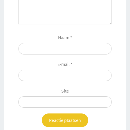
Naam
*
E-mail
*
Site