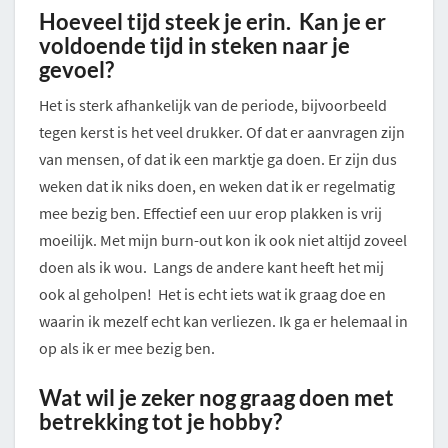
Hoeveel tijd steek je erin. Kan je er
voldoende tijd in steken naar je
gevoel?
Het is sterk afhankelijk van de periode, bijvoorbeeld
tegen kerst is het veel drukker. Of dat er aanvragen zijn
van mensen, of dat ik een marktje ga doen. Er zijn dus
weken dat ik niks doen, en weken dat ik er regelmatig
mee bezig ben. Effectief een uur erop plakken is vrij
moeilijk. Met mijn burn-out kon ik ook niet altijd zoveel
doen als ik wou. Langs de andere kant heeft het mij
ook al geholpen! Het is echt iets wat ik graag doe en
waarin ik mezelf echt kan verliezen. Ik ga er helemaal in
op als ik er mee bezig ben.
Wat wil je zeker nog graag doen met
betrekking tot je hobby?