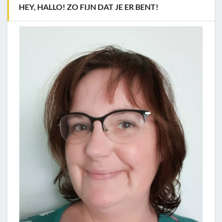
HEY, HALLO! ZO FIJN DAT JE ER BENT!