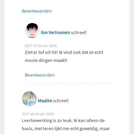
Beantwoorden
Ilse Verhoeven
schreef:
2017-10-23 om 19:41
Ziet er tof uit hè! Ik vind ook dat ze echt
mooie dingen maakt!
Beantwoorden
Maaike
schreef:
2017-10-24 om 10:03
Leerbewerking is zo leuk. Ik kan alleen de
basis, met leren lijkt me echt geweldig, maar