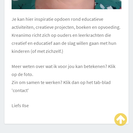
Je kan hier inspiratie opdoen rond educatieve
activiteiten, creatieve projecten, boeken en opvoeding.
Kreanimo richt zich op ouders en leerkrachten die
creatief en educatief aan de slag willen gaan met hun
kinderen (of met zichzelf.)
Meer weten over wat ik voor jou kan betekenen? Klik
op de foto.
Zin om samen te werken? Klik dan op het tab-blad
'contact'
Liefs Ilse