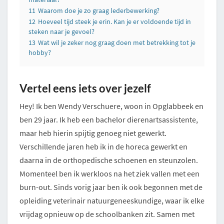
11
Waarom doe je zo graag lederbewerking?
12
Hoeveel tijd steek je erin. Kan je er voldoende tijd in
steken naar je gevoel?
13
Wat wil je zeker nog graag doen met betrekking tot je
hobby?
Vertel eens iets over jezelf
Hey! Ik ben Wendy Verschuere, woon in Opglabbeek en
ben 29 jaar. Ik heb een bachelor dierenartsassistente,
maar heb hierin spijtig genoeg niet gewerkt.
Verschillende jaren heb ik in de horeca gewerkt en
daarna in de orthopedische schoenen en steunzolen.
Momenteel ben ik werkloos na het ziek vallen met een
burn-out. Sinds vorig jaar ben ik ook begonnen met de
opleiding veterinair natuurgeneeskundige, waar ik elke
vrijdag opnieuw op de schoolbanken zit. Samen met