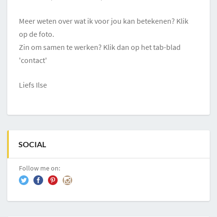
Meer weten over wat ik voor jou kan betekenen? Klik
op de foto.
Zin om samen te werken? Klik dan op het tab-blad
'contact'
Liefs Ilse
SOCIAL
Follow me on: