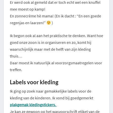
Er werd ook al gemeld dat er toch echt wel een knuffel
mee moest op kamp!
En zonnecrème hè mama! (En ik dacht : “En een goede
regenjas en laarzen!”
)
Ik begon ook al aan het praktische te denken. Want hoe
goed onze zoon is in organiseren en zo, komt hij
waarschijnlijk maar met de helft van zijn kleding
thuis…
Daar moest ik natuurlijk al voorzorgsmaatregelen voor
treffen.
Labels voor kleding
Ik ging op zoek naar gemakkelijke labels voor de
kleding van de kinderen. Ik vond bij goedgemerkt
plakgemak kledingstickers.
Je kan ze gewoon op het wasvoorschrift etiket van de