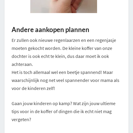
Andere aankopen plannen
Er zullen ook nieuwe regenlaarzen en een regenjasje
moeten gekocht worden. De kleine koffer van onze
dochter is ook echt te klein, dus daar moet ik ook
achteraan.
Het is toch allemaal wel een beetje spannend! Maar
waarschijnlijk nog net veel spannender voor mama als
voor de kinderen zelf!
Gaan jouw kinderen op kamp? Wat zijn jouw ultieme
tips voor in de koffer of dingen die ik echt niet mag
vergeten?