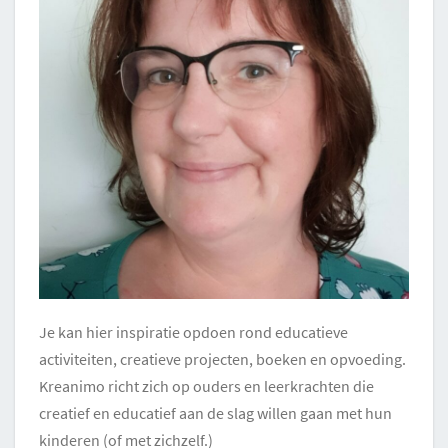
Je kan hier inspiratie opdoen rond educatieve
activiteiten, creatieve projecten, boeken en opvoeding.
Kreanimo richt zich op ouders en leerkrachten die
creatief en educatief aan de slag willen gaan met hun
kinderen (of met zichzelf.)