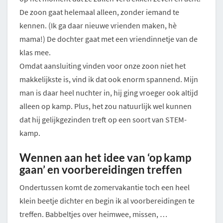
De zoon gaat helemaal alleen, zonder iemand te
kennen. (Ik ga daar nieuwe vrienden maken, hè
mama!) De dochter gaat met een vriendinnetje van de
klas mee.
Omdat aansluiting vinden voor onze zoon niet het
makkelijkste is, vind ik dat ook enorm spannend. Mijn
man is daar heel nuchter in, hij ging vroeger ook altijd
alleen op kamp. Plus, het zou natuurlijk wel kunnen
dat hij gelijkgezinden treft op een soort van STEM-
kamp.
Wennen aan het idee van ‘op kamp
gaan’ en voorbereidingen treffen
Ondertussen komt de zomervakantie toch een heel
klein beetje dichter en begin ik al voorbereidingen te
treffen. Babbeltjes over heimwee, missen, …