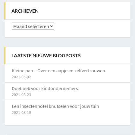
ARCHIEVEN
Archieven
LAATSTE NIEUWE BLOGPOSTS
Kleine pan – Over een aapje en zelfvertrouwen.
2021-05-02
Doeboek voor kindondernemers
2021-03-23
Een insectenhotel knutselen voor jouw tuin
2021-03-10