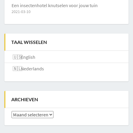
Een insectenhotel knutselen voor jouw tuin
2021-03-10
TAAL WISSELEN
English
Nederlands
ARCHIEVEN
Archieven