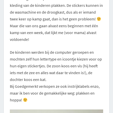
kleding van de kinderen plakken. De stickers kunnen in
de wasmachine en de droogkast, dus als er iemand
twee keer op kamp gaat, dan is het geen probleem!
Maar die van ons gaan alvast eens beginnen met één
kamp van een week, dat lijkt me (voor mama) alvast
voldoende!
De kinderen werden bij de computer geroepen en
mochten zelf hun lettertype en icoontje kiezen voor op
hun eigen stickertjes. De zoon koos een vis (hij heeft
iets met de zee en alles wat daar te vinden is!), de
dochter koos een kat.
Bij Goedgemerkt verkopen ze ook instrijklabels enzo,
maar ik ben voor de gemakkelijke weg: plakken en
hoppa!