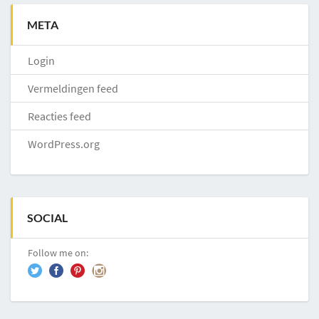
META
Login
Vermeldingen feed
Reacties feed
WordPress.org
SOCIAL
Follow me on: