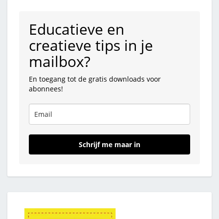
Educatieve en
creatieve tips in je
mailbox?
En toegang tot de gratis downloads voor
abonnees!
Schrijf me maar in