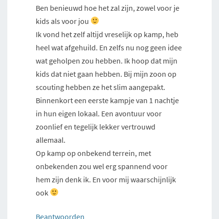
Ben benieuwd hoe het zal zijn, zowel voor je
kids als voor jou
Ik vond het zelf altijd vreselijk op kamp, heb
heel wat afgehuild. En zelfs nu nog geen idee
wat geholpen zou hebben. Ik hoop dat mijn
kids dat niet gaan hebben. Bij mijn zoon op
scouting hebben ze het slim aangepakt.
Binnenkort een eerste kampje van 1 nachtje
in hun eigen lokaal. Een avontuur voor
zoonlief en tegelijk lekker vertrouwd
allemaal.
Op kamp op onbekend terrein, met
onbekenden zou wel erg spannend voor
hem zijn denk ik. En voor mij waarschijnlijk
ook
Beantwoorden