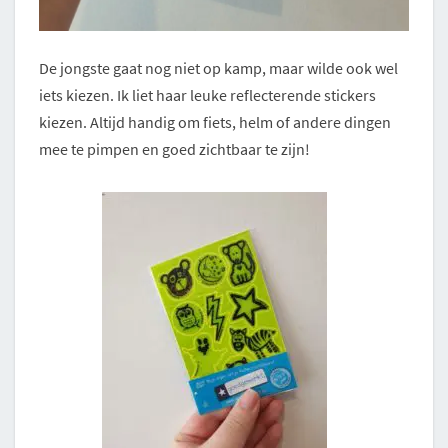
De jongste gaat nog niet op kamp, maar wilde ook wel
iets kiezen. Ik liet haar leuke reflecterende stickers
kiezen. Altijd handig om fiets, helm of andere dingen
mee te pimpen en goed zichtbaar te zijn!