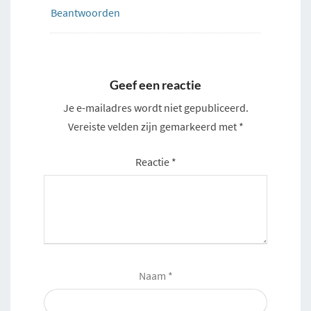
Beantwoorden
Geef een reactie
Je e-mailadres wordt niet gepubliceerd.
Vereiste velden zijn gemarkeerd met
*
Reactie
*
Naam
*