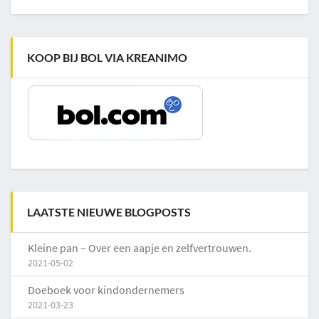
KOOP BIJ BOL VIA KREANIMO
LAATSTE NIEUWE BLOGPOSTS
Kleine pan – Over een aapje en zelfvertrouwen.
2021-05-02
Doeboek voor kindondernemers
2021-03-23