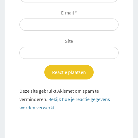
E-mail
*
Site
Deze site gebruikt Akismet om spam te
verminderen.
Bekijk hoe je reactie gegevens
worden verwerkt
.