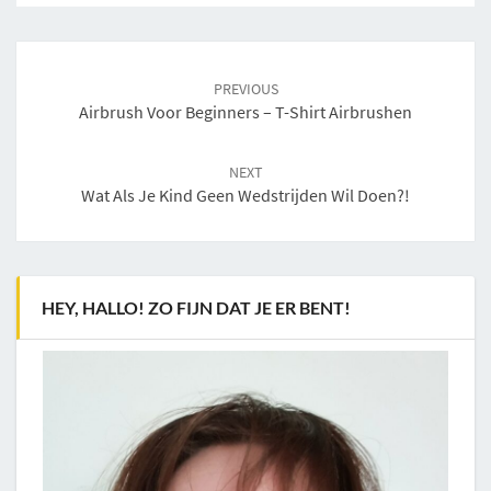
Post
navigation
PREVIOUS
Airbrush Voor Beginners – T-Shirt Airbrushen
NEXT
Wat Als Je Kind Geen Wedstrijden Wil Doen?!
HEY, HALLO! ZO FIJN DAT JE ER BENT!