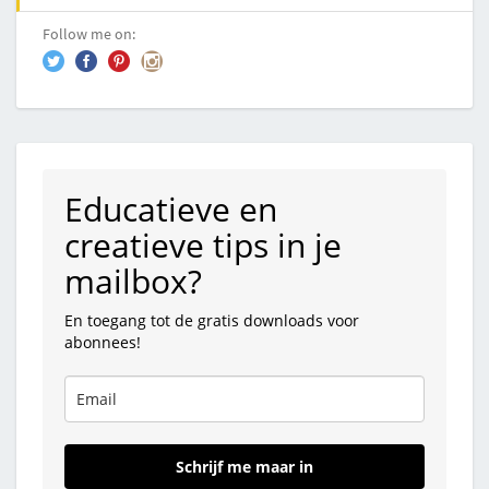
Follow me on:
Educatieve en
creatieve tips in je
mailbox?
En toegang tot de gratis downloads voor
abonnees!
Schrijf me maar in