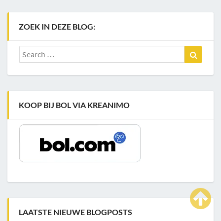
ZOEK IN DEZE BLOG:
Search
Search
for:
KOOP BIJ BOL VIA KREANIMO
LAATSTE NIEUWE BLOGPOSTS