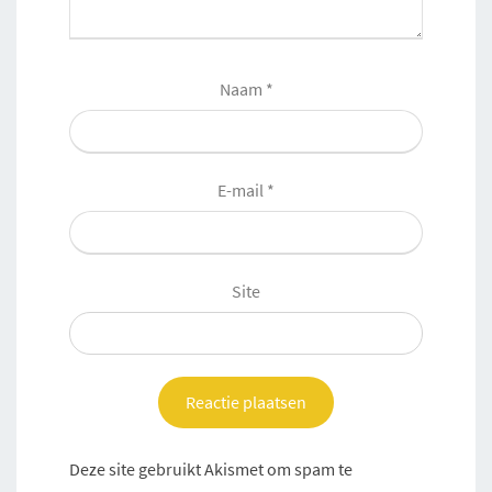
Naam
*
E-mail
*
Site
Deze site gebruikt Akismet om spam te