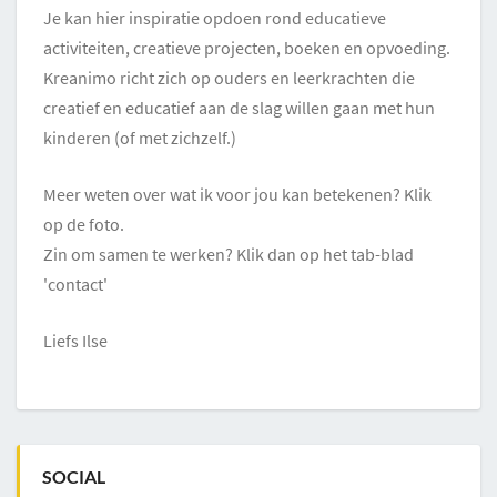
Je kan hier inspiratie opdoen rond educatieve
activiteiten, creatieve projecten, boeken en opvoeding.
Kreanimo richt zich op ouders en leerkrachten die
creatief en educatief aan de slag willen gaan met hun
kinderen (of met zichzelf.)
Meer weten over wat ik voor jou kan betekenen? Klik
op de foto.
Zin om samen te werken? Klik dan op het tab-blad
'contact'
Liefs Ilse
SOCIAL