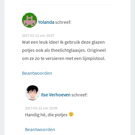
Yolanda
schreef:
2017-01-12 om 10:07
Wat een leuk idee! Ik gebruik deze glazen
potjes ook als theelichtglaasjes. Origineel
om ze zo te versieren met een lijmpistool.
Beantwoorden
Ilse Verhoeven
schreef:
2017-01-12 om 10:39
Handig hè, die potjes
Beantwoorden