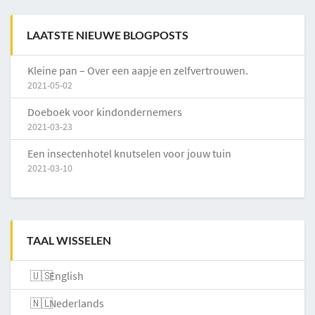
LAATSTE NIEUWE BLOGPOSTS
Kleine pan – Over een aapje en zelfvertrouwen.
2021-05-02
Doeboek voor kindondernemers
2021-03-23
Een insectenhotel knutselen voor jouw tuin
2021-03-10
TAAL WISSELEN
English
Nederlands