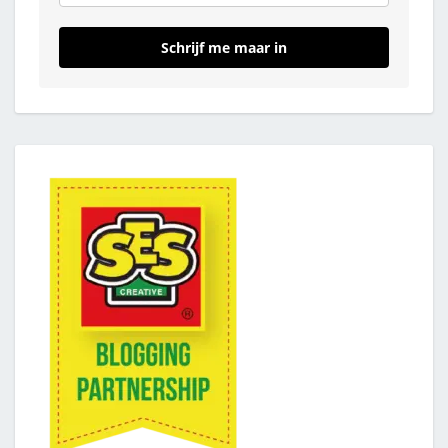
Schrijf me maar in