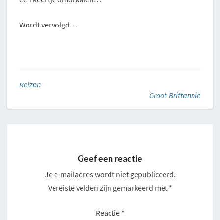
Wordt vervolgd…
Reizen
Groot-Brittannië
Geef een reactie
Je e-mailadres wordt niet gepubliceerd.
Vereiste velden zijn gemarkeerd met
*
Reactie
*