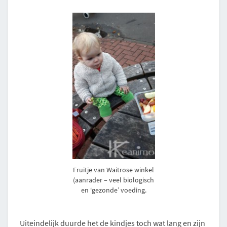
Fruitje van Waitrose winkel
(aanrader – veel biologisch
en ‘gezonde’ voeding.
Uiteindelijk duurde het de kindjes toch wat lang en zijn