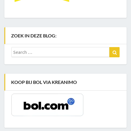
ZOEK IN DEZE BLOG:
Search
Search
for:
KOOP BIJ BOL VIA KREANIMO