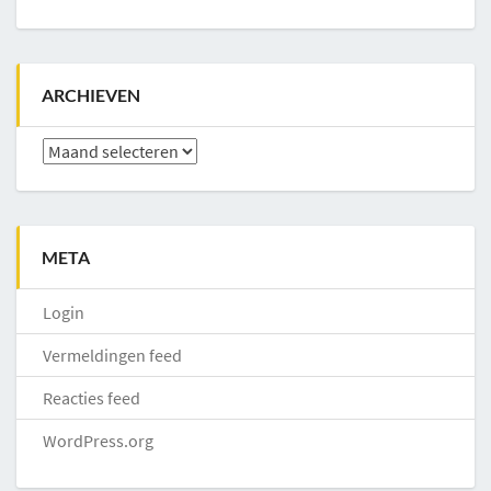
ARCHIEVEN
Archieven
META
Login
Vermeldingen feed
Reacties feed
WordPress.org