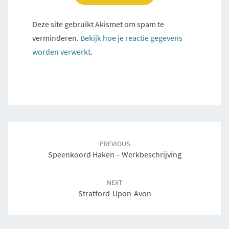
Deze site gebruikt Akismet om spam te
verminderen.
Bekijk hoe je reactie gegevens
worden verwerkt
.
Post
navigation
PREVIOUS
Speenkoord Haken – Werkbeschrijving
NEXT
Stratford-Upon-Avon