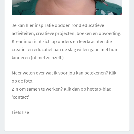
Je kan hier inspiratie opdoen rond educatieve
activiteiten, creatieve projecten, boeken en opvoeding.
Kreanimo richt zich op ouders en leerkrachten die
creatief en educatief aan de slag willen gaan met hun
kinderen (of met zichzelf.)
Meer weten over wat ik voor jou kan betekenen? Klik
op de foto.
Zin om samen te werken? Klik dan op het tab-blad
'contact'
Liefs Ilse