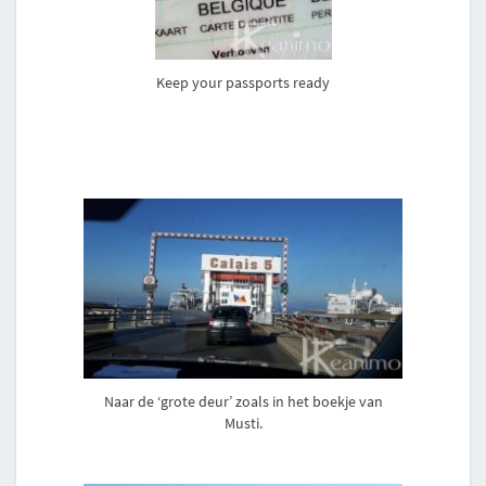
Keep your passports ready
Naar de ‘grote deur’ zoals in het boekje van
Musti.