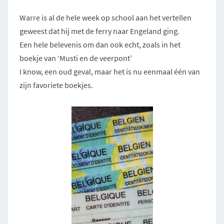
Warre is al de hele week op school aan het vertellen
geweest dat hij met de ferry naar Engeland ging.
Een hele belevenis om dan ook echt, zoals in het
boekje van ‘Musti en de veerpont’
I know, een oud geval, maar het is nu eenmaal één van
zijn favoriete boekjes.