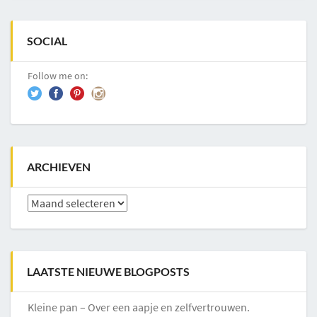
SOCIAL
Follow me on:
ARCHIEVEN
Archieven
LAATSTE NIEUWE BLOGPOSTS
Kleine pan – Over een aapje en zelfvertrouwen.