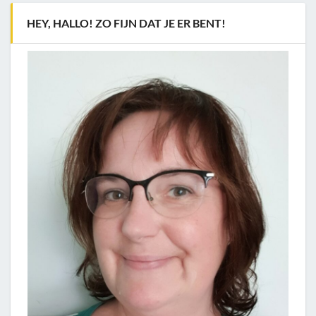
HEY, HALLO! ZO FIJN DAT JE ER BENT!