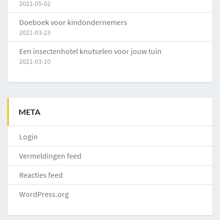
2021-05-02
Doeboek voor kindondernemers
2021-03-23
Een insectenhotel knutselen voor jouw tuin
2021-03-10
META
Login
Vermeldingen feed
Reacties feed
WordPress.org