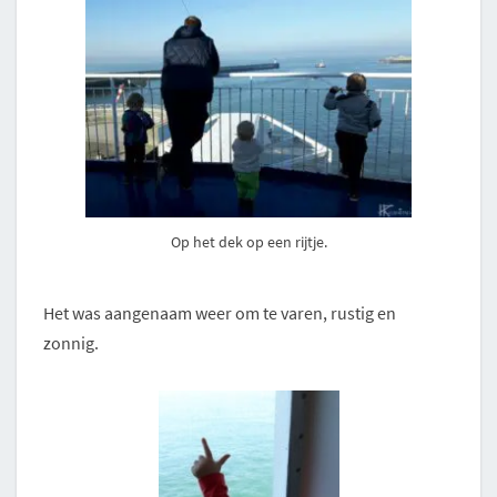
Op het dek op een rijtje.
Het was aangenaam weer om te varen, rustig en
zonnig.