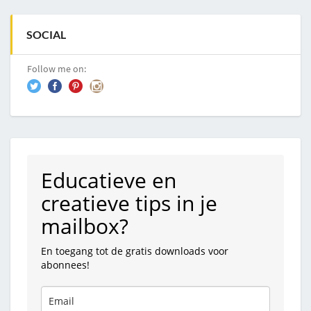
SOCIAL
Follow me on:
Educatieve en
creatieve tips in je
mailbox?
En toegang tot de gratis downloads voor
abonnees!