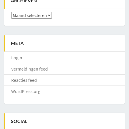
ARCHIEVEN
Archieven
META
Login
Vermeldingen feed
Reacties feed
WordPress.org
SOCIAL