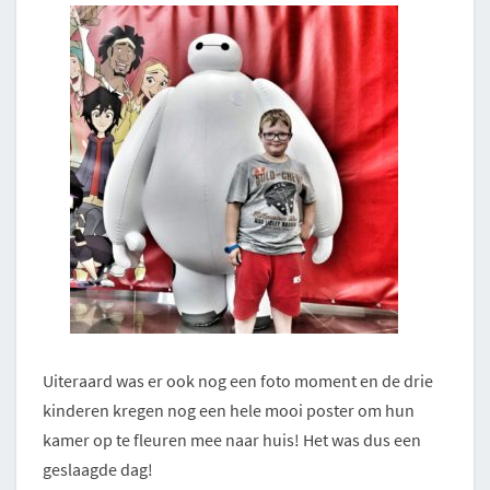
Uiteraard was er ook nog een foto moment en de drie
kinderen kregen nog een hele mooi poster om hun
kamer op te fleuren mee naar huis! Het was dus een
geslaagde dag!