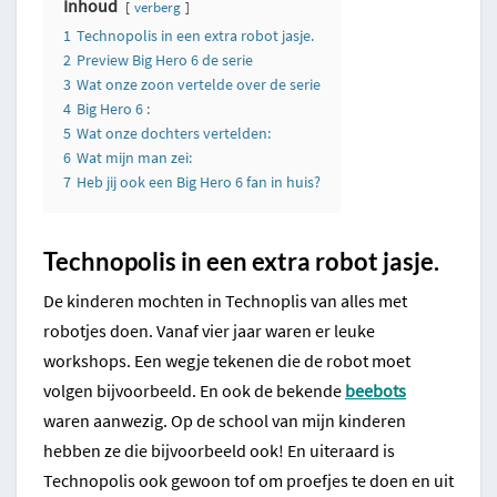
Inhoud
verberg
1
Technopolis in een extra robot jasje.
2
Preview Big Hero 6 de serie
3
Wat onze zoon vertelde over de serie
4
Big Hero 6 :
5
Wat onze dochters vertelden:
6
Wat mijn man zei:
7
Heb jij ook een Big Hero 6 fan in huis?
Technopolis in een extra robot jasje.
De kinderen mochten in Technoplis van alles met
robotjes doen. Vanaf vier jaar waren er leuke
workshops. Een wegje tekenen die de robot moet
volgen bijvoorbeeld. En ook de bekende
beebots
waren aanwezig. Op de school van mijn kinderen
hebben ze die bijvoorbeeld ook! En uiteraard is
Technopolis ook gewoon tof om proefjes te doen en uit