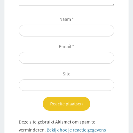
Naam
*
E-mail
*
Site
Deze site gebruikt Akismet om spam te
verminderen.
Bekijk hoe je reactie gegevens