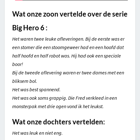
Wat onze zoon vertelde over
de serie
Big Hero 6 :
Het waren twee leuke afleveringen. Bij de eerste was er
een stomer die een stoomgeweer had en een hoofd dat
half hoofd en half robot was. Hij had ook een speciale
boor!
Bij de tweede aflevering waren er twee dames met een
bliksem bol.
Het was best spannend.
Het was ook soms grappig. Die Fred verkleed in een
monsterpak met drie ogen vond ik het leukst.
Wat onze dochters vertelden:
Het was leuk en niet eng.