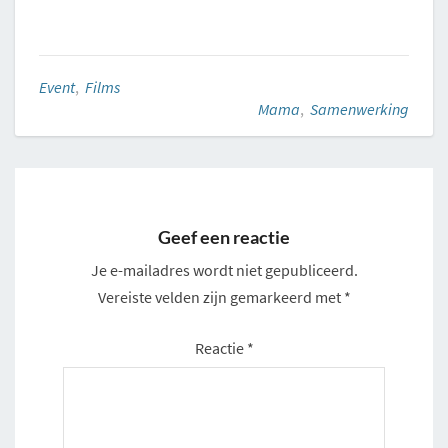
Event
,
Films
Mama
,
Samenwerking
Geef een reactie
Je e-mailadres wordt niet gepubliceerd.
Vereiste velden zijn gemarkeerd met
*
Reactie
*