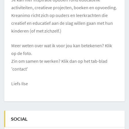
activiteiten, creatieve projecten, boeken en opvoeding.
Kreanimo richt zich op ouders en leerkrachten die
creatief en educatief aan de slag willen gaan met hun
kinderen (of met zichzelf.)
Meer weten over wat ik voor jou kan betekenen? Klik
op de foto.
Zin om samen te werken? Klik dan op het tab-blad
'contact'
Liefs Ilse
SOCIAL