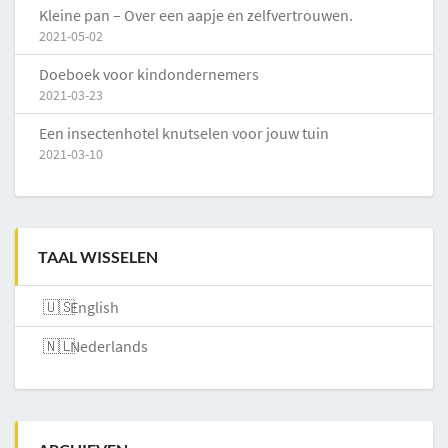
Kleine pan – Over een aapje en zelfvertrouwen.
2021-05-02
Doeboek voor kindondernemers
2021-03-23
Een insectenhotel knutselen voor jouw tuin
2021-03-10
TAAL WISSELEN
English
Nederlands