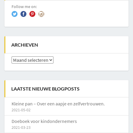
Follow me on:
ARCHIEVEN
Archieven
LAATSTE NIEUWE BLOGPOSTS
Kleine pan – Over een aapje en zelfvertrouwen.
2021-05-02
Doeboek voor kindondernemers
2021-03-23