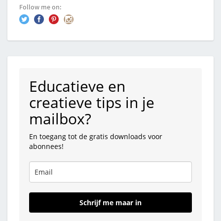
Follow me on:
Educatieve en
creatieve tips in je
mailbox?
En toegang tot de gratis downloads voor
abonnees!
Schrijf me maar in