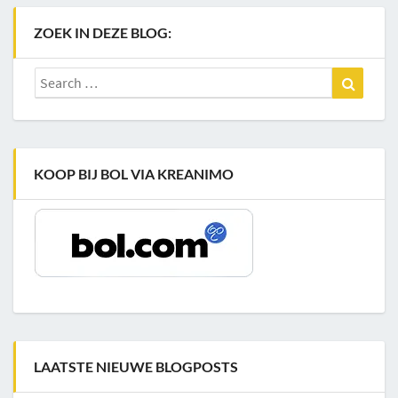
ZOEK IN DEZE BLOG:
Search
Search
for:
KOOP BIJ BOL VIA KREANIMO
LAATSTE NIEUWE BLOGPOSTS