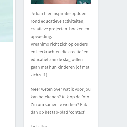
Je kan hier inspiratie opdoen
rond educatieve activiteiten,
creatieve projecten, boeken en
opvoeding.
Kreanimo richt zich op ouders
en leerkrachten die creatief en
educatief aan de slag willen
gaan met hun kinderen (of met
zichzelf.)
Meer weten over wat ik voor jou
kan betekenen? Klik op de foto.
Zin om samen te werken? Klik
dan op het tab-blad 'contact'
Liefs Ilse