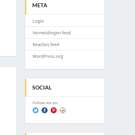
META
Login
Vermeldingen feed
Reacties feed
WordPress.org
SOCIAL
Follow me on: