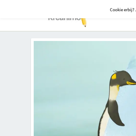
Cookie erbij? 