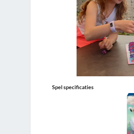
Spel specificaties