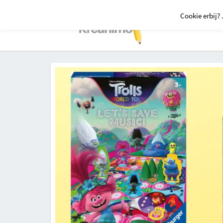
Cookie erbij? 