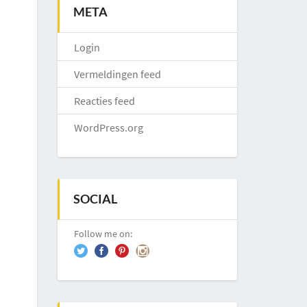
META
Login
Vermeldingen feed
Reacties feed
WordPress.org
SOCIAL
Follow me on: