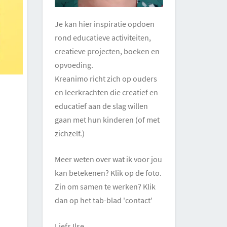
Je kan hier inspiratie opdoen
rond educatieve activiteiten,
creatieve projecten, boeken en
opvoeding.
Kreanimo richt zich op ouders
en leerkrachten die creatief en
educatief aan de slag willen
gaan met hun kinderen (of met
zichzelf.)
Meer weten over wat ik voor jou
kan betekenen? Klik op de foto.
Zin om samen te werken? Klik
dan op het tab-blad 'contact'
Liefs Ilse