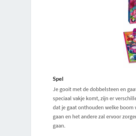
Spel
Je gooit met de dobbelsteen en gaat 
speciaal vakje komt, zijn er verschi
dat je gaat onthouden welke boom wa
gaan en het andere zal ervoor zorge
gaan.