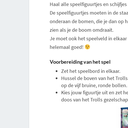
Haal alle speelfiguurtjes en schijfjes
De speelfiguurtjes moeten in de staa
onderaan de bomen, die je dan op he
zien als je de boom omdraait.
Je moet ook het speelveld in elkaar
helemaal goed!
Voorbereiding van het spel
Zet het speelbord in elkaar.
Hussel de boven van het Trolls
op de vijf bruine, ronde bollen.
Kies jouw figuurtje uit en zet he
doos van het Trolls gezelschap