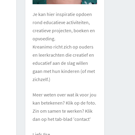
Je kan hier inspiratie opdoen
rond educatieve activiteiten,
creatieve projecten, boeken en
opvoeding.
Kreanimo richt zich op ouders
en leerkrachten die creatief en
educatief aan de slag willen
gaan met hun kinderen (of met
zichzelf.)
Meer weten over wat ik voor jou
kan betekenen? Klik op de foto.
Zin om samen te werken? Klik
dan op het tab-blad 'contact'
Liefs Ilse