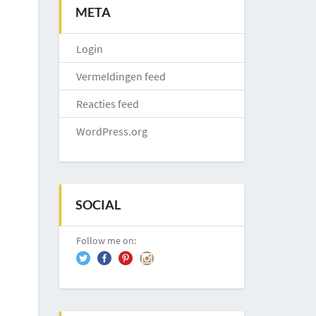
META
Login
Vermeldingen feed
Reacties feed
WordPress.org
SOCIAL
Follow me on: