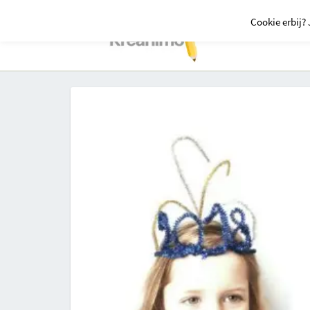
Cookie erbij? 