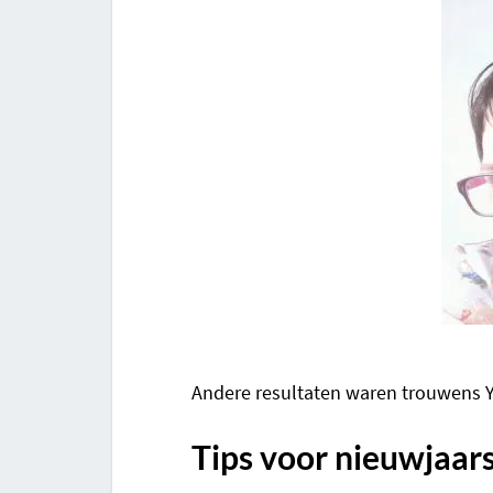
Andere resultaten waren trouwens 
Tips voor nieuwjaar