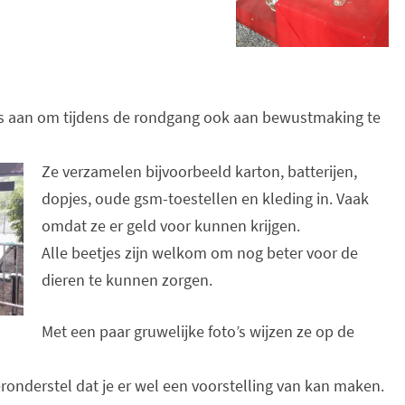
es aan om tijdens de rondgang ook aan bewustmaking te
Ze verzamelen bijvoorbeeld karton, batterijen,
dopjes, oude gsm-toestellen en kleding in. Vaak
omdat ze er geld voor kunnen krijgen.
Alle beetjes zijn welkom om nog beter voor de
dieren te kunnen zorgen.
Met een paar gruwelijke foto’s wijzen ze op de
veronderstel dat je er wel een voorstelling van kan maken.