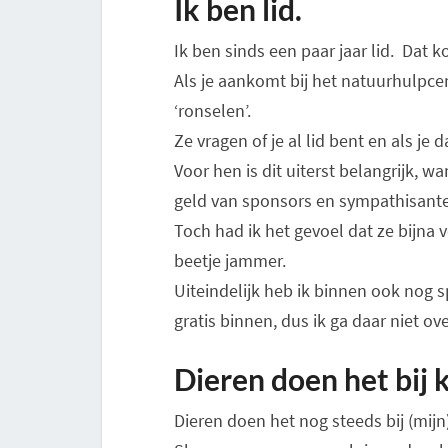
Ik ben lid.
Ik ben sinds een paar jaar lid. Dat k
Als je aankomt bij het natuurhulpcent
‘ronselen’.
Ze vragen of je al lid bent en als je d
Voor hen is dit uiterst belangrijk, w
geld van sponsors en sympathisant
Toch had ik het gevoel dat ze bijna 
beetje jammer.
Uiteindelijk heb ik binnen ook nog
gratis binnen, dus ik ga daar niet ov
Dieren doen het bij 
Dieren doen het nog steeds bij (mijn