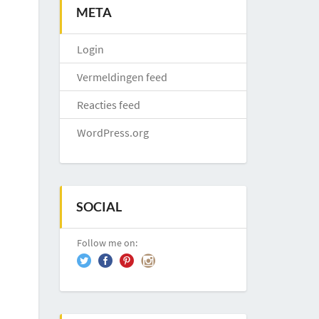
META
Login
Vermeldingen feed
Reacties feed
WordPress.org
SOCIAL
Follow me on: