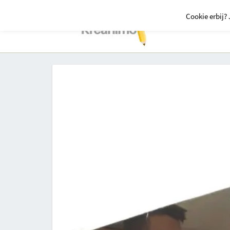
Cookie erbij? 