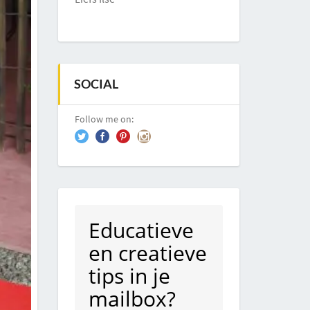
SOCIAL
Follow me on:
Educatieve
en creatieve
tips in je
mailbox?