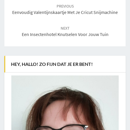
navigation
PREVIOUS
Eenvoudig Valentijnskaartje Met Je Cricut Snijmachine
NEXT
Een Insectenhotel Knutselen Voor Jouw Tuin
HEY, HALLO! ZO FIJN DAT JE ER BENT!