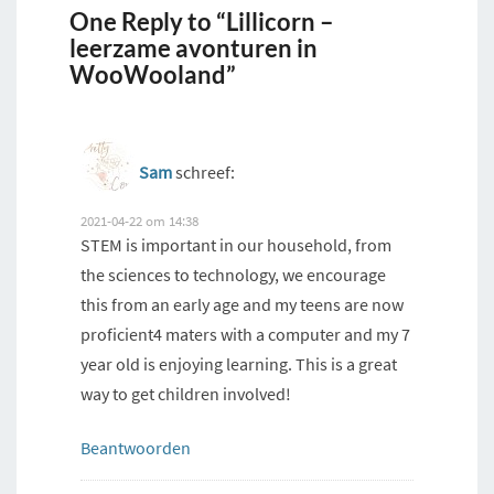
One Reply to “Lillicorn –
leerzame avonturen in
WooWooland”
Sam
schreef:
2021-04-22 om 14:38
STEM is important in our household, from
the sciences to technology, we encourage
this from an early age and my teens are now
proficient4 maters with a computer and my 7
year old is enjoying learning. This is a great
way to get children involved!
Beantwoorden