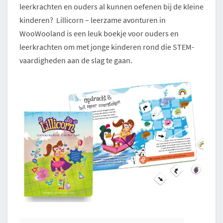
leerkrachten en ouders al kunnen oefenen bij de kleine
kinderen? Lillicorn – leerzame avonturen in
WooWooland is een leuk boekje voor ouders en
leerkrachten om met jonge kinderen rond die STEM-
vaardigheden aan de slag te gaan.