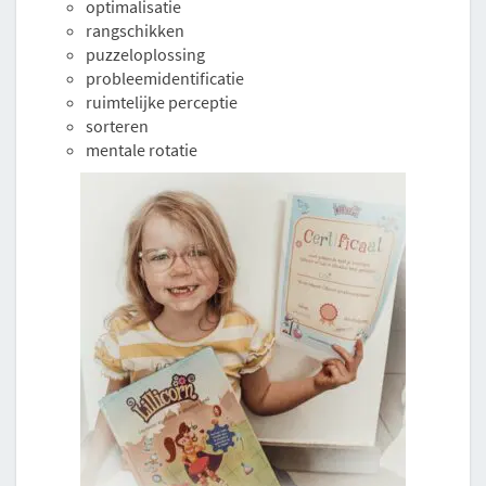
optimalisatie
rangschikken
puzzeloplossing
probleemidentificatie
ruimtelijke perceptie
sorteren
mentale rotatie