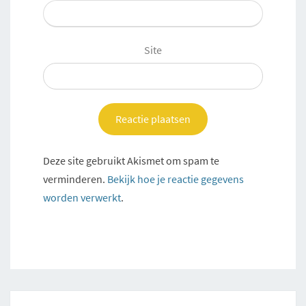
Site
Deze site gebruikt Akismet om spam te
verminderen.
Bekijk hoe je reactie gegevens
worden verwerkt
.
Post