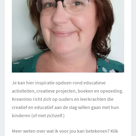
Je kan hier inspiratie opdoen rond educatieve
activiteiten, creatieve projecten, boeken en opvoeding.
Kreanimo richt zich op ouders en leerkrachten die
creatief en educatief aan de slag willen gaan met hun
kinderen (of met zichzelf.)
Meer weten over wat ik voor jou kan betekenen? Klik