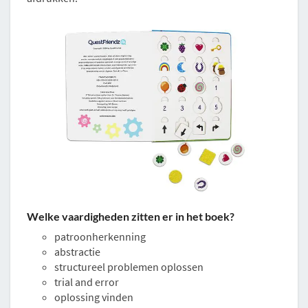
Welke vaardigheden zitten er in het boek?
patroonherkenning
abstractie
structureel problemen oplossen
trial and error
oplossing vinden