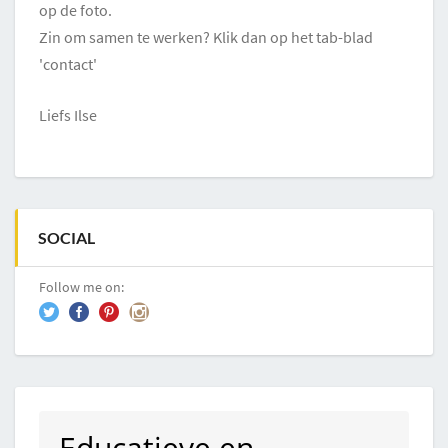
op de foto.
Zin om samen te werken? Klik dan op het tab-blad
'contact'
Liefs Ilse
SOCIAL
Follow me on:
Educatieve en