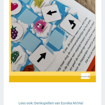
Lees ook: Denkspellen van Eureka Ah!Ha!