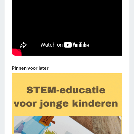
Pinnen voor later