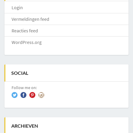
Login
Vermeldingen feed
Reacties feed
WordPress.org
SOCIAL
Follow me on:
ARCHIEVEN