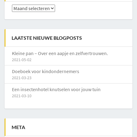
Archieven
LAATSTE NIEUWE BLOGPOSTS
Kleine pan – Over een aapje en zelfvertrouwen.
2021-05-02
Doeboek voor kindondernemers
2021-03-23
Een insectenhotel knutselen voor jouw tuin
2021-03-10
META