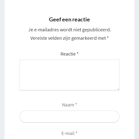
Geef een reactie
Je e-mailadres wordt niet gepubliceerd.
Vereiste velden zijn gemarkeerd met
*
Reactie
*
Naam
*
E-mail
*