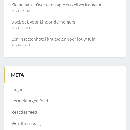
Kleine pan – Over een aapje en zelfvertrouwen.
2021-05-02
Doeboek voor kindondernemers
2021-03-23
Een insectenhotel knutselen voor jouw tuin
2021-03-10
META
Login
Vermeldingen feed
Reacties feed
WordPress.org