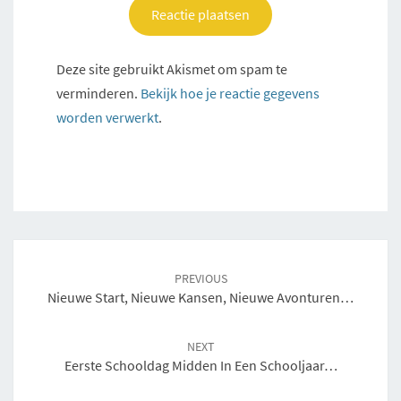
Deze site gebruikt Akismet om spam te
verminderen.
Bekijk hoe je reactie gegevens
worden verwerkt
.
Post
navigation
PREVIOUS
Nieuwe Start, Nieuwe Kansen, Nieuwe Avonturen…
NEXT
Eerste Schooldag Midden In Een Schooljaar…