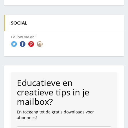
SOCIAL
Follow me on:
Educatieve en
creatieve tips in je
mailbox?
En toegang tot de gratis downloads voor
abonnees!