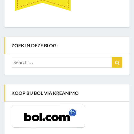
ZOEK IN DEZE BLOG:
Search
Search
for:
KOOP BIJ BOL VIA KREANIMO