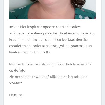
Je kan hier inspiratie opdoen rond educatieve
activiteiten, creatieve projecten, boeken en opvoeding.
Kreanimo richt zich op ouders en leerkrachten die
creatief en educatief aan de slag willen gaan met hun
kinderen (of met zichzelf.)
Meer weten over wat ik voor jou kan betekenen? Klik
op de foto.
Zin om samen te werken? Klik dan op het tab-blad
'contact'
Liefs Ilse