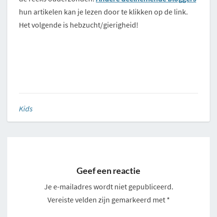
hun artikelen kan je lezen door te klikken op de link.
Het volgende is hebzucht/gierigheid!
Kids
Geef een reactie
Je e-mailadres wordt niet gepubliceerd.
Vereiste velden zijn gemarkeerd met
*