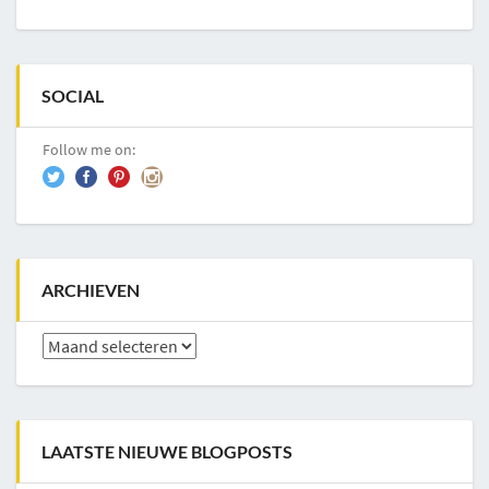
SOCIAL
Follow me on:
ARCHIEVEN
Archieven
LAATSTE NIEUWE BLOGPOSTS