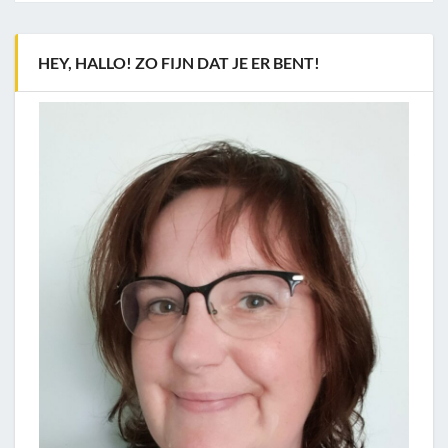
HEY, HALLO! ZO FIJN DAT JE ER BENT!