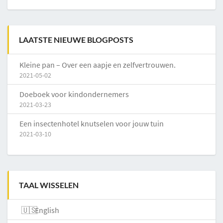
LAATSTE NIEUWE BLOGPOSTS
Kleine pan – Over een aapje en zelfvertrouwen.
2021-05-02
Doeboek voor kindondernemers
2021-03-23
Een insectenhotel knutselen voor jouw tuin
2021-03-10
TAAL WISSELEN
English