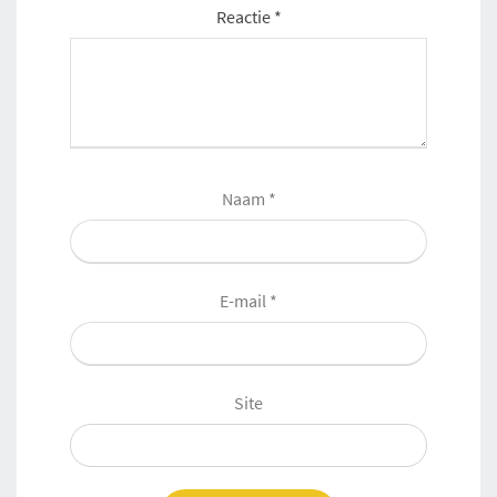
Reactie
*
Naam
*
E-mail
*
Site