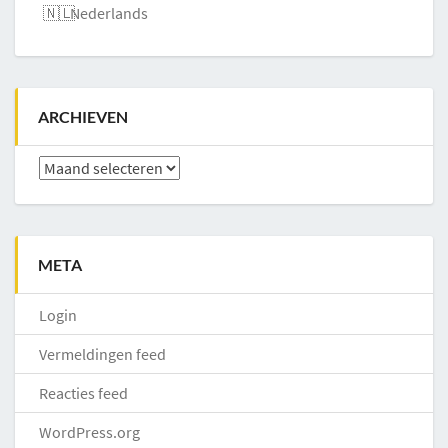
Nederlands
ARCHIEVEN
Archieven
META
Login
Vermeldingen feed
Reacties feed
WordPress.org