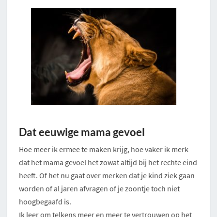
Dat eeuwige mama gevoel
Hoe meer ik ermee te maken krijg, hoe vaker ik merk
dat het mama gevoel het zowat altijd bij het rechte eind
heeft. Of het nu gaat over merken dat je kind ziek gaan
worden of al jaren afvragen of je zoontje toch niet
hoogbegaafd is.
Ik leer om telkens meer en meer te vertrouwen op het