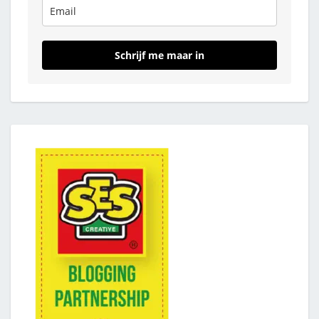
Schrijf me maar in