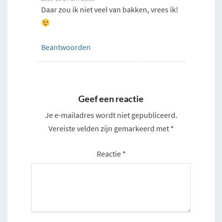
Daar zou ik niet veel van bakken, vrees ik!
Beantwoorden
Geef een reactie
Je e-mailadres wordt niet gepubliceerd.
Vereiste velden zijn gemarkeerd met
*
Reactie
*