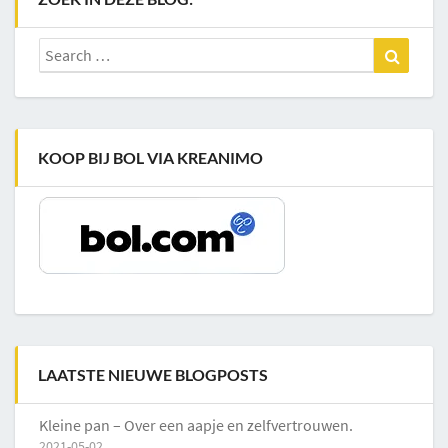
Search
Search
for:
KOOP BIJ BOL VIA KREANIMO
LAATSTE NIEUWE BLOGPOSTS
Kleine pan – Over een aapje en zelfvertrouwen.
2021-05-02