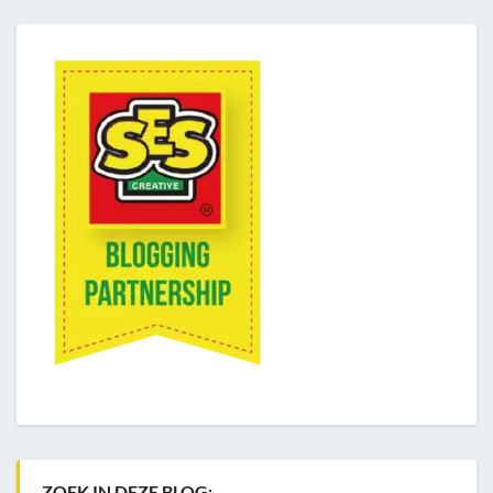
ZOEK IN DEZE BLOG: