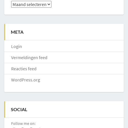
Archieven
META
Login
Vermeldingen feed
Reacties feed
WordPress.org
SOCIAL
Follow me on: