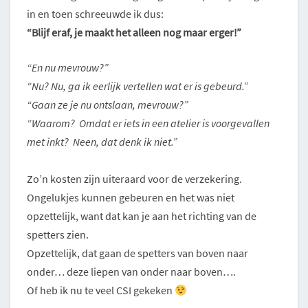
in en toen schreeuwde ik dus:
“Blijf eraf, je maakt het alleen nog maar erger!”
“En nu mevrouw?”
“Nu? Nu, ga ik eerlijk vertellen wat er is gebeurd.”
“Gaan ze je nu ontslaan, mevrouw?”
“Waarom? Omdat er iets in een atelier is voorgevallen
met inkt? Neen, dat denk ik niet.”
Zo’n kosten zijn uiteraard voor de verzekering.
Ongelukjes kunnen gebeuren en het was niet
opzettelijk, want dat kan je aan het richting van de
spetters zien.
Opzettelijk, dat gaan de spetters van boven naar
onder… deze liepen van onder naar boven….
Of heb ik nu te veel CSI gekeken