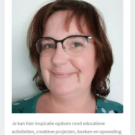
Je kan hier inspiratie opdoen rond educatieve
activiteiten, creatieve projecten, boeken en opvoeding.