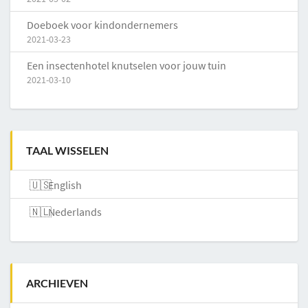
Doeboek voor kindondernemers
2021-03-23
Een insectenhotel knutselen voor jouw tuin
2021-03-10
TAAL WISSELEN
English
Nederlands
ARCHIEVEN