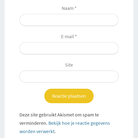
Naam
*
E-mail
*
Site
Deze site gebruikt Akismet om spam te
verminderen.
Bekijk hoe je reactie gegevens
worden verwerkt
.