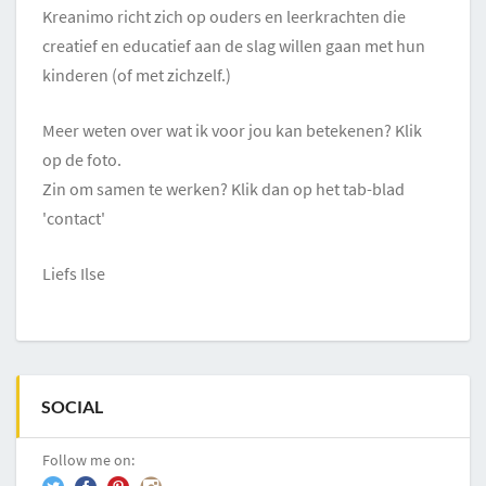
Kreanimo richt zich op ouders en leerkrachten die
creatief en educatief aan de slag willen gaan met hun
kinderen (of met zichzelf.)
Meer weten over wat ik voor jou kan betekenen? Klik
op de foto.
Zin om samen te werken? Klik dan op het tab-blad
'contact'
Liefs Ilse
SOCIAL
Follow me on: