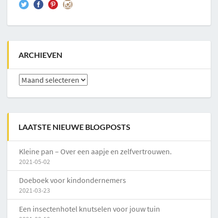
ARCHIEVEN
Archieven
LAATSTE NIEUWE BLOGPOSTS
Kleine pan – Over een aapje en zelfvertrouwen.
2021-05-02
Doeboek voor kindondernemers
2021-03-23
Een insectenhotel knutselen voor jouw tuin