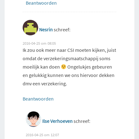
Beantwoorden
Nesrin
schreef:
2016-04-25 om 08:05
Ik zou ook meer naar CSI moeten kijken, juist
omdat de verzekeringsmaatschappij soms
moeilijk kan doen
Ongelukjes gebeuren
en gelukkig kunnen we ons hiervoor dekken
dmv een verzekering.
Beantwoorden
Ilse Verhoeven
schreef:
2016-04-25 om 12:07