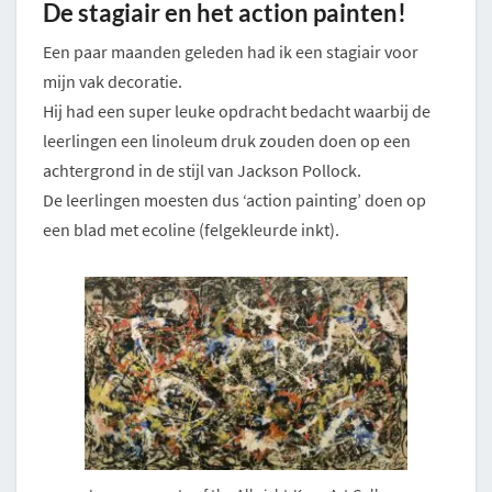
De stagiair en het action painten!
Een paar maanden geleden had ik een stagiair voor
mijn vak decoratie.
Hij had een super leuke opdracht bedacht waarbij de
leerlingen een linoleum druk zouden doen op een
achtergrond in de stijl van Jackson Pollock.
De leerlingen moesten dus ‘action painting’ doen op
een blad met ecoline (felgekleurde inkt).