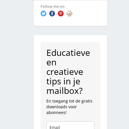
Follow me on:
Educatieve
en
creatieve
tips in je
mailbox?
En toegang tot de gratis
downloads voor
abonnees!