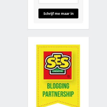
Schrijf me maar in