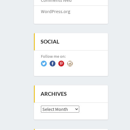
Comments feed
WordPress.org
SOCIAL
Follow me on:
ARCHIVES
Archives