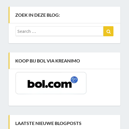
ZOEK IN DEZE BLOG:
Search
Search
for:
KOOP BIJ BOL VIA KREANIMO
LAATSTE NIEUWE BLOGPOSTS