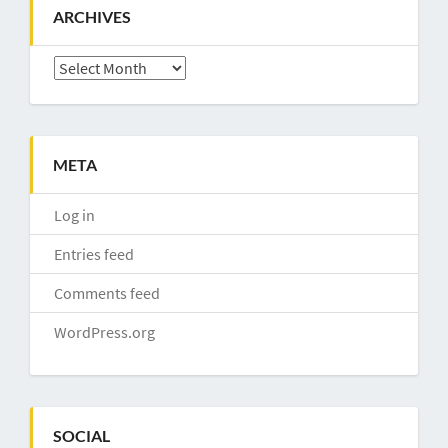
ARCHIVES
Archives
META
Log in
Entries feed
Comments feed
WordPress.org
SOCIAL