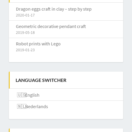
Dragon eggs craft in clay – step by step
2020-01-17
Geometric decorative pendant craft
2019-05-18
Robot prints with Lego
2019-01-23
LANGUAGE SWITCHER
English
Nederlands