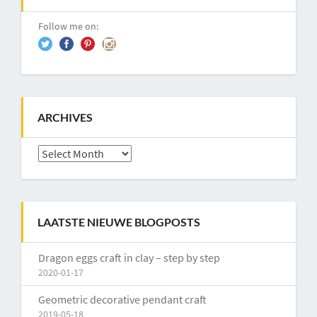
Follow me on:
ARCHIVES
Archives
LAATSTE NIEUWE BLOGPOSTS
Dragon eggs craft in clay – step by step
2020-01-17
Geometric decorative pendant craft
2019-05-18