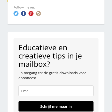
Follow me on:
Educatieve en
creatieve tips in je
mailbox?
En toegang tot de gratis downloads voor
abonnees!
Schrijf me maar in