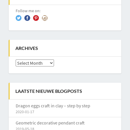
Follow me on:
ARCHIVES
Archives
LAATSTE NIEUWE BLOGPOSTS
Dragon eggs craft in clay – step by step
2020-01-17
Geometric decorative pendant craft
2019-05-18