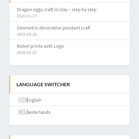
Dragon eggs craft in clay – step by step
2020-01-17
Geometric decorative pendant craft
2019-05-18
Robot prints with Lego
2019-01-23
LANGUAGE SWITCHER
English
Nederlands