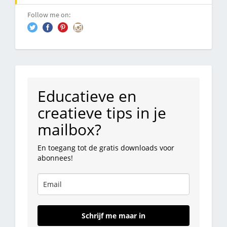
Follow me on:
Educatieve en
creatieve tips in je
mailbox?
En toegang tot de gratis downloads voor
abonnees!
Schrijf me maar in