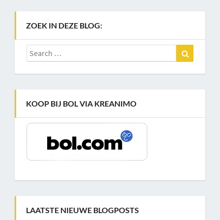
ZOEK IN DEZE BLOG:
Search
Search
for:
KOOP BIJ BOL VIA KREANIMO
LAATSTE NIEUWE BLOGPOSTS