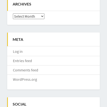
ARCHIVES
Archives
META
Log in
Entries feed
Comments feed
WordPress.org
SOCIAL