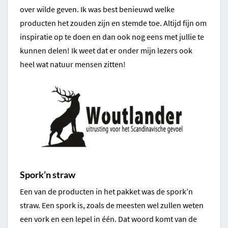
over wilde geven. Ik was best benieuwd welke
producten het zouden zijn en stemde toe. Altijd fijn om
inspiratie op te doen en dan ook nog eens met jullie te
kunnen delen! Ik weet dat er onder mijn lezers ook
heel wat natuur mensen zitten!
Spork’n straw
Een van de producten in het pakket was de spork’n
straw. Een spork is, zoals de meesten wel zullen weten
een vork en een lepel in één. Dat woord komt van de