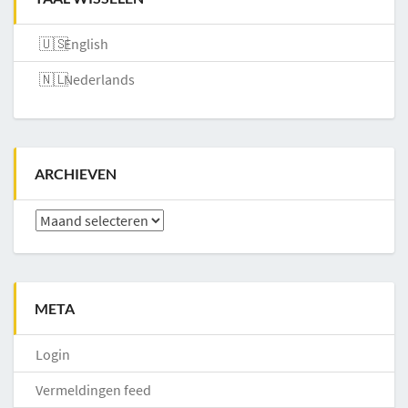
English
Nederlands
ARCHIEVEN
Archieven
META
Login
Vermeldingen feed