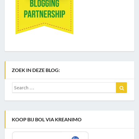
ZOEK IN DEZE BLOG:
Search
Search
for:
KOOP BIJ BOL VIA KREANIMO