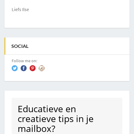
Liefs Ilse
SOCIAL
Follow me on:
Educatieve en
creatieve tips in je
mailbox?