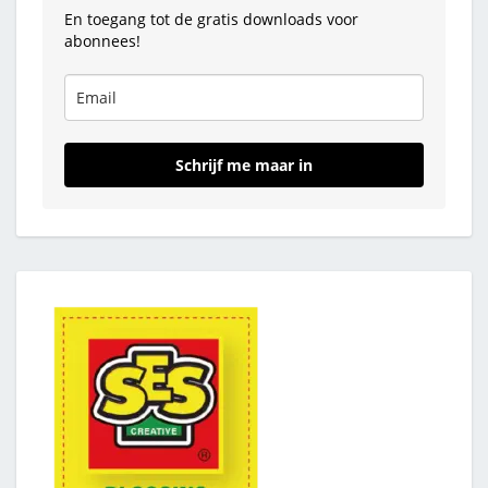
En toegang tot de gratis downloads voor
abonnees!
Schrijf me maar in