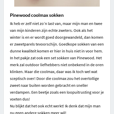
Pinewood coolmax sokken
Ik heb er zelf niet zo’n last van, maar mijn man en twee
van mijn kinderen zijn echte zweters. Ook als het
winter is en er wordt goed doorgewandeld, dan komen
er zweetparels tevoorschijn. Goedkope sokken van een
dunne kwaliteit komen er hier in huis niet in voor hem.
In het pakje zat ook een set sokken van Pinewood. Het
merk zal outdoor liefhebbers niet onbekend in de oren
klinken. Maar die coolmax, daar was ik toch wel wat
sceptisch over! Door die coolmax zou het overtollige
zweet naar buiten worden gebracht en sneller
verdampen. Een beetje zoals een loopuitrusting voor je
voeten dus!
Nu blijkt dat het ook echt werkt! Ik denk dat mijn man
nu geen andere sokken meer wil!