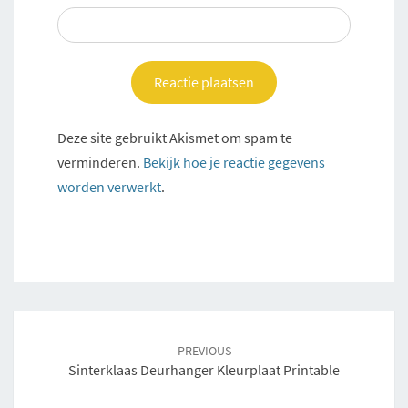
Deze site gebruikt Akismet om spam te
verminderen.
Bekijk hoe je reactie gegevens
worden verwerkt
.
Post
navigation
PREVIOUS
Sinterklaas Deurhanger Kleurplaat Printable