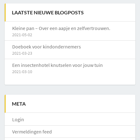
LAATSTE NIEUWE BLOGPOSTS
Kleine pan – Over een aapje en zelfvertrouwen.
2021-05-02
Doeboek voor kindondernemers
2021-03-23
Een insectenhotel knutselen voor jouw tuin
2021-03-10
META
Login
Vermeldingen feed