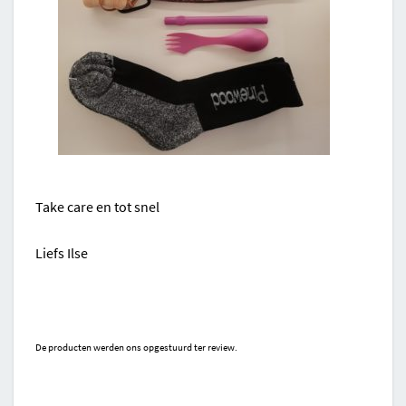
Take care en tot snel
Liefs Ilse
De producten werden ons opgestuurd ter review.