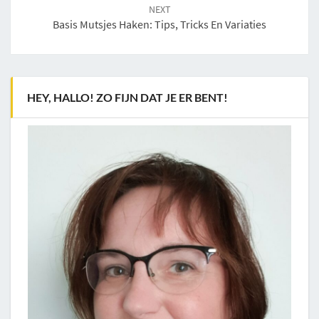
NEXT
Basis Mutsjes Haken: Tips, Tricks En Variaties
HEY, HALLO! ZO FIJN DAT JE ER BENT!