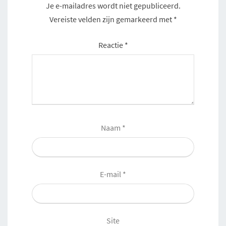
Je e-mailadres wordt niet gepubliceerd.
Vereiste velden zijn gemarkeerd met
*
Reactie
*
Naam
*
E-mail
*
Site