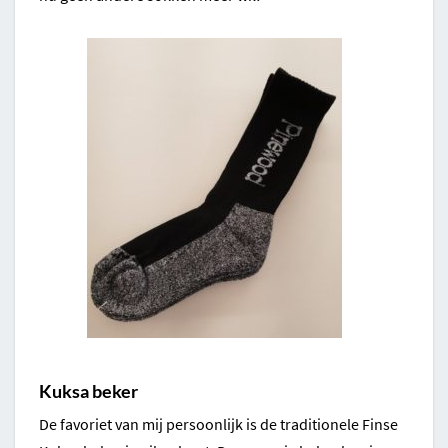
Kuksa beker
De favoriet van mij persoonlijk is de traditionele Finse