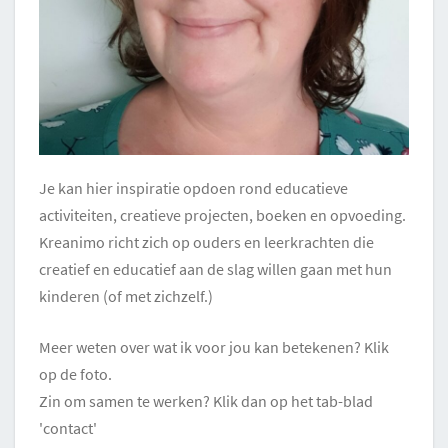
Je kan hier inspiratie opdoen rond educatieve
activiteiten, creatieve projecten, boeken en opvoeding.
Kreanimo richt zich op ouders en leerkrachten die
creatief en educatief aan de slag willen gaan met hun
kinderen (of met zichzelf.)
Meer weten over wat ik voor jou kan betekenen? Klik
op de foto.
Zin om samen te werken? Klik dan op het tab-blad
'contact'