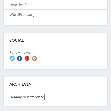
Reacties feed
WordPress.org
SOCIAL
Follow me on:
ARCHIEVEN
Archieven