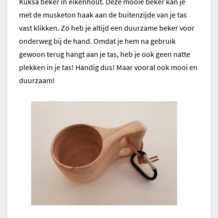
Kuksa beker in eikenhout. Deze mooie beker kan je
met de musketon haak aan de buitenzijde van je tas
vast klikken. Zo heb je altijd een duurzame beker voor
onderweg bij de hand. Omdat je hem na gebruik
gewoon terug hangt aan je tas, heb je ook geen natte
plekken in je tas! Handig dus! Maar vooral ook mooi en
duurzaam!