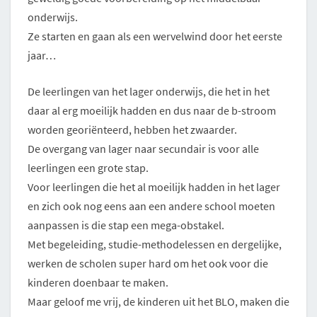
onderwijs.
Ze starten en gaan als een wervelwind door het eerste
jaar…
De leerlingen van het lager onderwijs, die het in het
daar al erg moeilijk hadden en dus naar de b-stroom
worden georiënteerd, hebben het zwaarder.
De overgang van lager naar secundair is voor alle
leerlingen een grote stap.
Voor leerlingen die het al moeilijk hadden in het lager
en zich ook nog eens aan een andere school moeten
aanpassen is die stap een mega-obstakel.
Met begeleiding, studie-methodelessen en dergelijke,
werken de scholen super hard om het ook voor die
kinderen doenbaar te maken.
Maar geloof me vrij, de kinderen uit het BLO, maken die