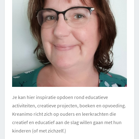
Je kan hier inspiratie opdoen rond educatieve
activiteiten, creatieve projecten, boeken en opvoeding.
Kreanimo richt zich op ouders en leerkrachten die
creatief en educatief aan de slag willen gaan met hun
kinderen (of met zichzelf.)