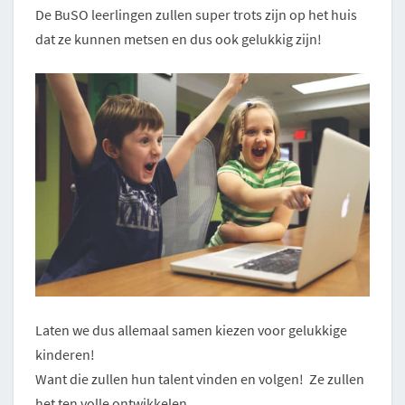
De BuSO leerlingen zullen super trots zijn op het huis
dat ze kunnen metsen en dus ook gelukkig zijn!
Laten we dus allemaal samen kiezen voor gelukkige
kinderen!
Want die zullen hun talent vinden en volgen! Ze zullen
het ten volle ontwikkelen.