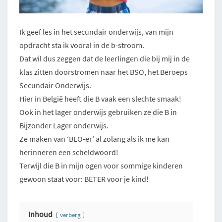
Ik geef les in het secundair onderwijs, van mijn
opdracht sta ik vooral in de b-stroom.
Dat wil dus zeggen dat de leerlingen die bij mij in de
klas zitten doorstromen naar het BSO, het Beroeps
Secundair Onderwijs.
Hier in België heeft die B vaak een slechte smaak!
Ook in het lager onderwijs gebruiken ze die B in
Bijzonder Lager onderwijs.
Ze maken van ‘BLO-er’ al zolang als ik me kan
herinneren een scheldwoord!
Terwijl die B in mijn ogen voor sommige kinderen
gewoon staat voor: BETER voor je kind!
Inhoud
verberg