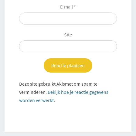
E-mail
*
Site
Deze site gebruikt Akismet om spam te
verminderen.
Bekijk hoe je reactie gegevens
worden verwerkt
.