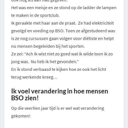
Het was een meisje en ze stond op de ladder de lampen
te maken in de sportclub.
Ik geraakte met haar aan de praat. Ze had elektriciteit
gevolgd en voeding op BSO. Toen ze afgestudeerd was
is ze nog cursussen gaan volgen voor diëtiste en helpt
nu mensen begeleiden bij het sporten.
Ze zei: “Ach ik wist niet zo goed wat ik wilde toen ik zo
jong was. Nu heb ik het gevonden.”
En ik stond verbaasd te kijken hoe ze ook het licht
terug werkende kreeg…
Ik voel verandering in hoe mensen
BSO zien!
Op die veertien jaar tijd is er wel wat verandering
gekomen!