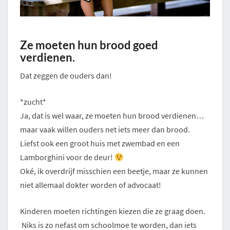
Ze moeten hun brood goed
verdienen.
Dat zeggen de ouders dan!
*zucht*
Ja, dat is wel waar, ze moeten hun brood verdienen…
maar vaak willen ouders net iets meer dan brood.
Liefst ook een groot huis met zwembad en een
Lamborghini voor de deur!
Oké, ik overdrijf misschien een beetje, maar ze kunnen
niet allemaal dokter worden of advocaat!
Kinderen moeten richtingen kiezen die ze graag doen.
Niks is zo nefast om schoolmoe te worden, dan iets