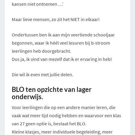
kansen niet ontnemen …’
Maar lieve mensen, zo zit het NIET in elkaar!
Ondertussen ben ik aan mijn veertiende schooljaar
begonnen, waar ik héél veel lesuren bij b-stroom
leerlingen heb doorgebracht.
Dus ja, ik vind van mezelf dat ik er ervaring in heb!
Die wil ik even met jullie delen.
BLO ten opzichte van lager
onderwijs.
Voor leerlingen die op een andere manier leren, die
vaak wat meer tijd nodig hebben en waarvoor een klas
van 27 geen optie is, bestaat het BLO.
Kleine klasjes, meer individuele begeleiding, meer