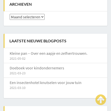
ARCHIEVEN
Archieven
LAATSTE NIEUWE BLOGPOSTS
Kleine pan – Over een aapje en zelfvertrouwen.
2021-05-02
Doeboek voor kindondernemers
2021-03-23
Een insectenhotel knutselen voor jouw tuin
2021-03-10