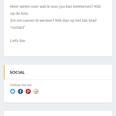
Meer weten over wat ik voor jou kan betekenen? Klik
op de foto.
Zin om samen te werken? Klik dan op het tab-blad
'contact'
Liefs Ilse
SOCIAL
Follow me on: