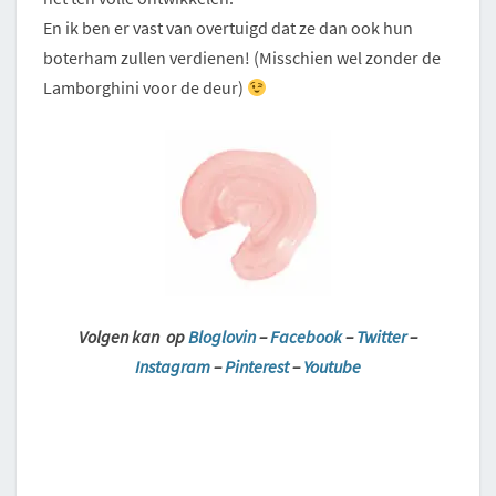
En ik ben er vast van overtuigd dat ze dan ook hun
boterham zullen verdienen! (Misschien wel zonder de
Lamborghini voor de deur)
Volgen kan op
Bloglovin
–
Facebook
–
Twitter
–
Instagram
–
Pinterest
–
Youtube