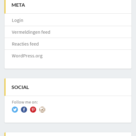
META
Login
Vermeldingen feed
Reacties feed
WordPress.org
SOCIAL
Follow me on: