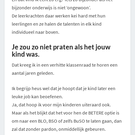
bijzonder onderwijs is niet ‘ongewoon’.
De leerkrachten daar werken kei hard met hun
leerlingen en ze halen de talenten in elk kind
individueel naar boven.
Je zou zo niet praten als het jouw
kind was.
Dat kreeg ik in een verhitte klassenraad te horen een
aantal jaren geleden.
Ik begrijp heus wel dat je hoopt dat je kind later een
leuke job kan beoefenen.
Ja, dat hoop ik voor mijn kinderen uiteraard ook.
Maar als het blijkt dat het voor hen de BETERE optie is
om naar een BLO, BSO of zelfs BuSO te laten gaan, dan
zal dat zonder pardon, onmiddellijk gebeuren.