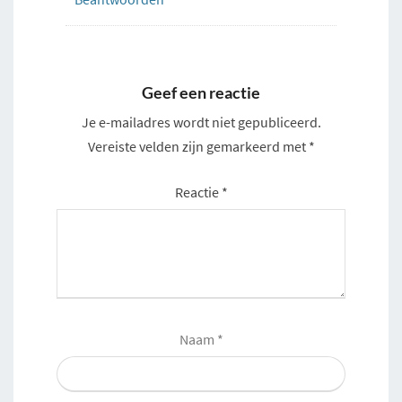
Geef een reactie
Je e-mailadres wordt niet gepubliceerd.
Vereiste velden zijn gemarkeerd met
*
Reactie
*
Naam
*