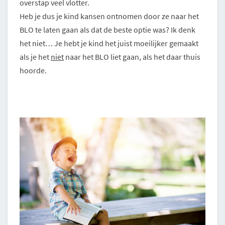
overstap veel vlotter.
Heb je dus je kind kansen ontnomen door ze naar het
BLO te laten gaan als dat de beste optie was? Ik denk
het niet… Je hebt je kind het juist moeilijker gemaakt
als je het
niet
naar het BLO liet gaan, als het daar thuis
hoorde.