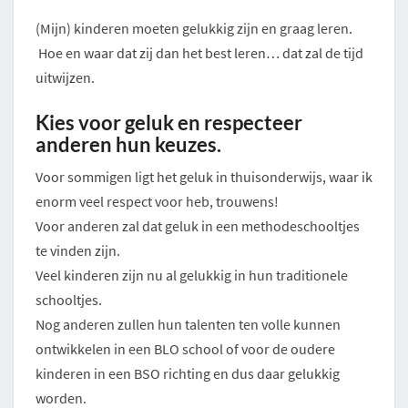
(Mijn) kinderen moeten gelukkig zijn en graag leren.
Hoe en waar dat zij dan het best leren… dat zal de tijd
uitwijzen.
Kies voor geluk en respecteer
anderen hun keuzes.
Voor sommigen ligt het geluk in thuisonderwijs, waar ik
enorm veel respect voor heb, trouwens!
Voor anderen zal dat geluk in een methodeschooltjes
te vinden zijn.
Veel kinderen zijn nu al gelukkig in hun traditionele
schooltjes.
Nog anderen zullen hun talenten ten volle kunnen
ontwikkelen in een BLO school of voor de oudere
kinderen in een BSO richting en dus daar gelukkig
worden.