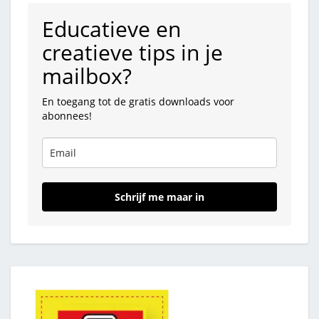
Educatieve en
creatieve tips in je
mailbox?
En toegang tot de gratis downloads voor
abonnees!
Schrijf me maar in