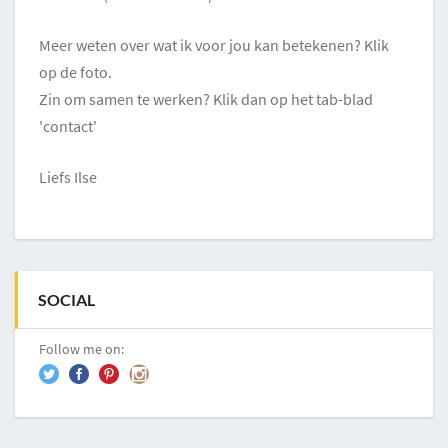
Meer weten over wat ik voor jou kan betekenen? Klik
op de foto.
Zin om samen te werken? Klik dan op het tab-blad
'contact'
Liefs Ilse
SOCIAL
Follow me on: