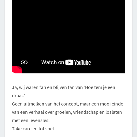
Ja, wij waren fan en blijven fan van ‘Hoe tem je een
draak’.
Geen uitmelken van het concept, maar een mooi einde
van een verhaal over groeien, vriendschap en loslaten
met een levensles!
Take care en tot snel