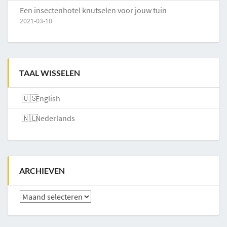
Een insectenhotel knutselen voor jouw tuin
2021-03-10
TAAL WISSELEN
English
Nederlands
ARCHIEVEN
Archieven