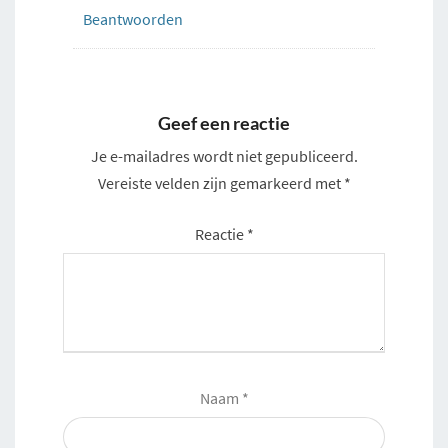
Beantwoorden
Geef een reactie
Je e-mailadres wordt niet gepubliceerd.
Vereiste velden zijn gemarkeerd met
*
Reactie
*
Naam
*