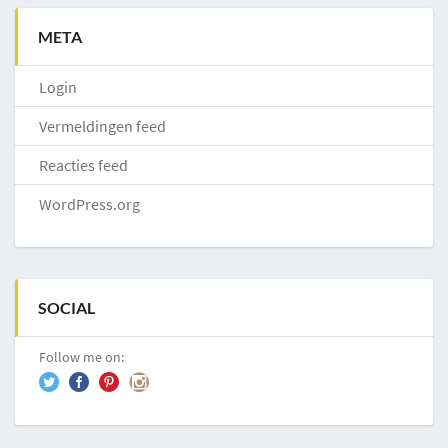
META
Login
Vermeldingen feed
Reacties feed
WordPress.org
SOCIAL
Follow me on: