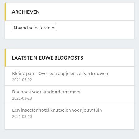
ARCHIEVEN
Archieven
LAATSTE NIEUWE BLOGPOSTS
Kleine pan – Over een aapje en zelfvertrouwen.
2021-05-02
Doeboek voor kindondernemers
2021-03-23
Een insectenhotel knutselen voor jouw tuin
2021-03-10