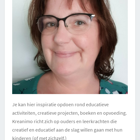
Je kan hier inspiratie opdoen rond educatieve
activiteiten, creatieve projecten, boeken en opvoeding.
Kreanimo richt zich op ouders en leerkrachten die
creatief en educatief aan de slag willen gaan met hun
kinderen (of met zichzelf.)