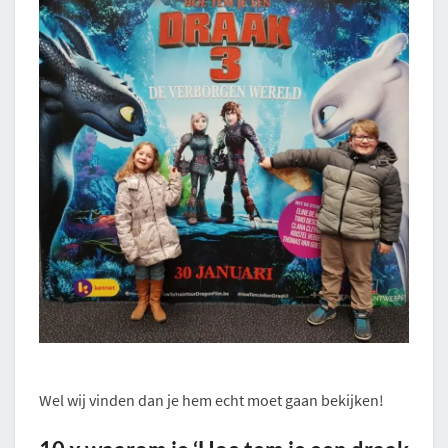
Wel wij vinden dan je hem echt moet gaan bekijken!