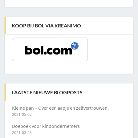
KOOP BIJ BOL VIA KREANIMO
LAATSTE NIEUWE BLOGPOSTS
Kleine pan – Over een aapje en zelfvertrouwen.
2021-05-02
Doeboek voor kindondernemers
2021-03-23