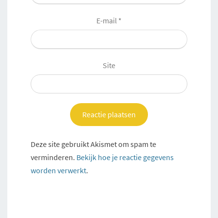
E-mail
*
Site
Deze site gebruikt Akismet om spam te
verminderen.
Bekijk hoe je reactie gegevens
worden verwerkt
.