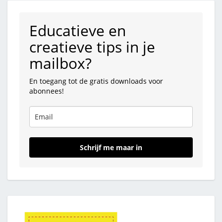
Educatieve en
creatieve tips in je
mailbox?
En toegang tot de gratis downloads voor
abonnees!
Schrijf me maar in