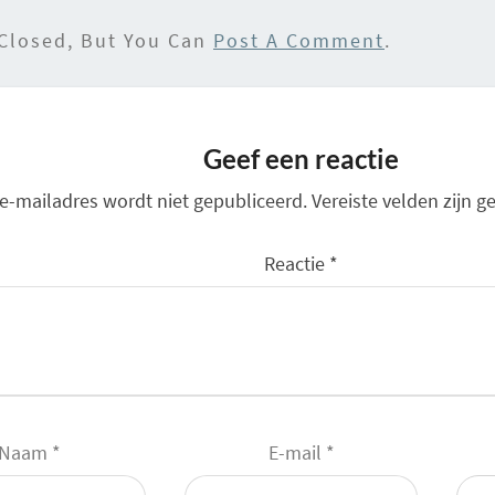
 Closed, But You Can
Post A Comment
.
Geef een reactie
 e-mailadres wordt niet gepubliceerd.
Vereiste velden zijn
Reactie
*
Naam
*
E-mail
*