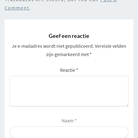
Comment
.
Geef een reactie
Je e-mailadres wordt niet gepubliceerd.
Vereiste velden
zijn gemarkeerd met
*
Reactie
*
Naam
*