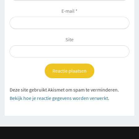
E-mail
*
Site
Deze site gebruikt Akismet om spam te verminderen.
Bekijk hoe je reactie gegevens worden verwerkt
.