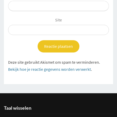
Site
Deze site gebruikt Akismet om spam te verminderen.
Bekijk hoe je reactie gegevens worden verwerkt
.
Taal wisselen