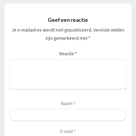
Geef een reactie
Je e-mailadres wordt niet gepubliceerd.
Vereiste velden
zijn gemarkeerd met
*
Reactie
*
Naam
*
E-mail
*