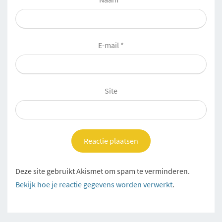
E-mail
*
Site
Deze site gebruikt Akismet om spam te verminderen.
Bekijk hoe je reactie gegevens worden verwerkt
.