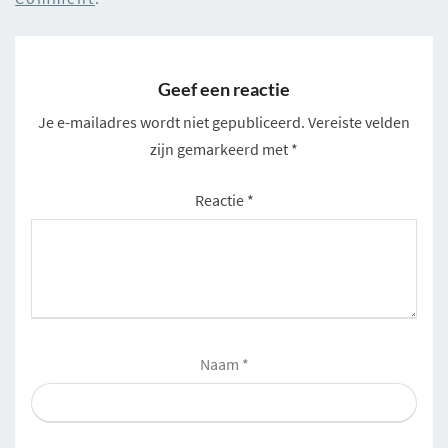
Geef een reactie
Je e-mailadres wordt niet gepubliceerd.
Vereiste velden
zijn gemarkeerd met
*
Reactie
*
Naam
*