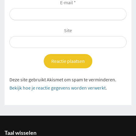
E-mail
*
Site
Deze site gebruikt Akismet om spam te verminderen.
Bekijk hoe je reactie gegevens worden verwerkt
.
Taal wisselen