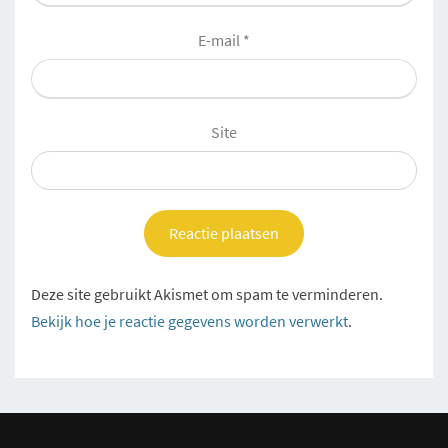
E-mail
*
Site
Deze site gebruikt Akismet om spam te verminderen.
Bekijk hoe je reactie gegevens worden verwerkt
.